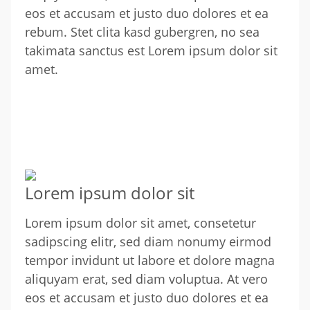
eos et accusam et justo duo dolores et ea
rebum. Stet clita kasd gubergren, no sea
takimata sanctus est Lorem ipsum dolor sit
amet.
Lorem ipsum dolor sit
Lorem ipsum dolor sit amet, consetetur
sadipscing elitr, sed diam nonumy eirmod
tempor invidunt ut labore et dolore magna
aliquyam erat, sed diam voluptua. At vero
eos et accusam et justo duo dolores et ea