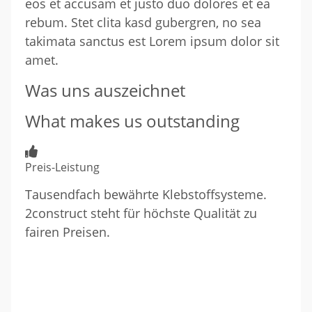
eos et accusam et justo duo dolores et ea
rebum. Stet clita kasd gubergren, no sea
takimata sanctus est Lorem ipsum dolor sit
amet.
Was uns auszeichnet
What makes us outstanding
Preis-Leistung
Tausendfach bewährte Klebstoffsysteme.
2construct steht für höchste Qualität zu
fairen Preisen.