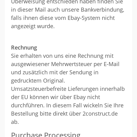
Überweisung entschieden haben finden Sie
in dieser Mail auch unsere Bankverbindung,
falls ihnen diese vom Ebay-System nicht
angezeigt wurde.
Rechnung
Sie erhalten von uns eine Rechnung mit
ausgewiesener Mehrwertsteuer per E-Mail
und zusätzlich mit der Sendung in
gedrucktem Original.
Umsatzsteuerbefreite Lieferungen innerhalb
der EU können wir über Ebay nicht
durchführen. In diesem Fall wickeln Sie Ihre
Bestellung bitte direkt über 2construct.de
ab.
Purchase Processing