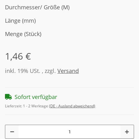
Durchmesser/ Größe (M)
Länge (mm)
Menge (Stück)
1,46 €
inkl. 19% USt. , zzgl.
Versand
Sofort verfügbar
Lieferzeit:
1 - 2 Werktage
(DE - Ausland abweichend)