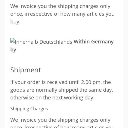
We invoice you the shipping charges only
once, irrespective of how many articles you
buy.
Within Germany
by
Shipment
If your order is received until 2.00 pm, the
goods are normally shipped the same day,
otherwise on the next working day.
Shipping Charges
We invoice you the shipping charges only
once, irrespective of how many articles you