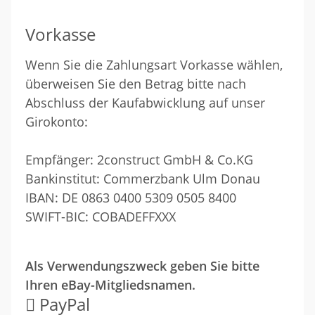
Vorkasse
Wenn Sie die Zahlungsart Vorkasse wählen,
überweisen Sie den Betrag bitte nach
Abschluss der Kaufabwicklung auf unser
Girokonto:
Empfänger: 2construct GmbH & Co.KG
Bankinstitut: Commerzbank Ulm Donau
IBAN: DE 0863 0400 5309 0505 8400
SWIFT-BIC: COBADEFFXXX
Als Verwendungszweck geben Sie bitte
Ihren eBay-Mitgliedsnamen.
PayPal