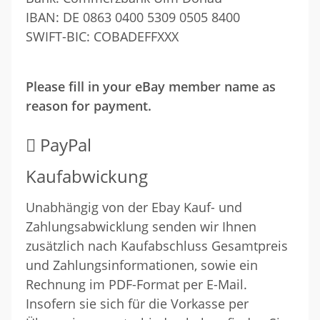
IBAN: DE 0863 0400 5309 0505 8400
SWIFT-BIC: COBADEFFXXX
Please fill in your eBay member name as
reason for payment.
PayPal
Kaufabwickung
Unabhängig von der Ebay Kauf- und
Zahlungsabwicklung senden wir Ihnen
zusätzlich nach Kaufabschluss Gesamtpreis
und Zahlungsinformationen, sowie ein
Rechnung im PDF-Format per E-Mail.
Insofern sie sich für die Vorkasse per