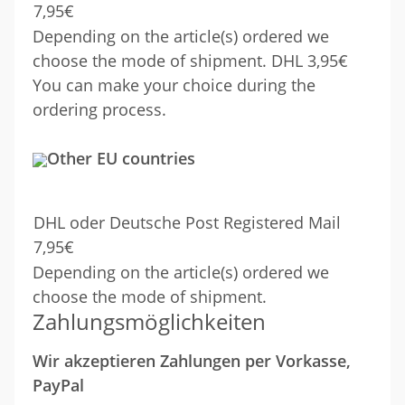
7,95€
Depending on the article(s) ordered we
choose the mode of shipment. DHL 3,95€
You can make your choice during the
ordering process.
Other EU countries
DHL oder Deutsche Post Registered Mail
7,95€
Depending on the article(s) ordered we
choose the mode of shipment.
Zahlungsmöglichkeiten
Wir akzeptieren Zahlungen per Vorkasse,
PayPal