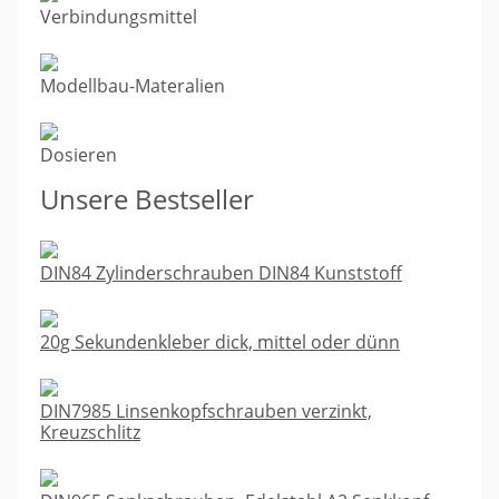
Verbindungsmittel
Modellbau-Materalien
Dosieren
Unsere Bestseller
DIN84 Zylinderschrauben DIN84 Kunststoff
20g Sekundenkleber dick, mittel oder dünn
DIN7985 Linsenkopfschrauben verzinkt,
Kreuzschlitz