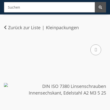
Zurück zur Liste
Kleinpackungen