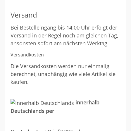
Versand
Bei Bestelleingang bis 14:00 Uhr erfolgt der
Versand in der Regel noch am gleichen Tag,
ansonsten sofort am nächsten Werktag.
Versandkosten
Die Versandkosten werden nur einmalig
berechnet, unabhängig wie viele Artikel sie
kaufen.
innerhalb
Deutschlands per