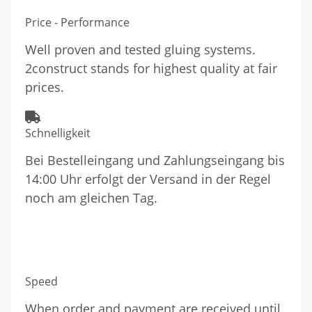
Price - Performance
Well proven and tested gluing systems.
2construct stands for highest quality at fair
prices.
Schnelligkeit
Bei Bestelleingang und Zahlungseingang bis
14:00 Uhr erfolgt der Versand in der Regel
noch am gleichen Tag.
Speed
When order and payment are received until