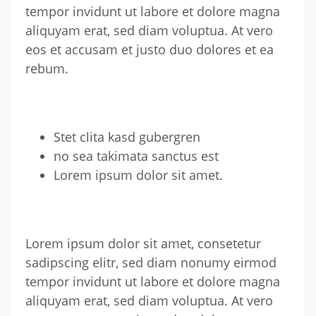
tempor invidunt ut labore et dolore magna
aliquyam erat, sed diam voluptua. At vero
eos et accusam et justo duo dolores et ea
rebum.
Stet clita kasd gubergren
no sea takimata sanctus est
Lorem ipsum dolor sit amet.
Lorem ipsum dolor sit amet, consetetur
sadipscing elitr, sed diam nonumy eirmod
tempor invidunt ut labore et dolore magna
aliquyam erat, sed diam voluptua. At vero