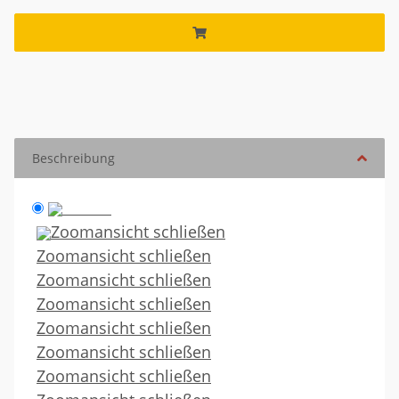
Beschreibung
Zoomansicht schließen
Zoomansicht schließen
Zoomansicht schließen
Zoomansicht schließen
Zoomansicht schließen
Zoomansicht schließen
Zoomansicht schließen