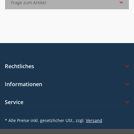
Frage zum Artikel
Rechtliches
Informationen
Service
* Alle Preise inkl. gesetzlicher USt., zzgl.
Versand