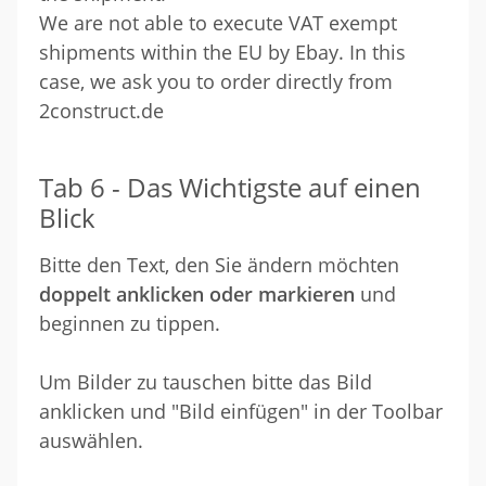
We are not able to execute VAT exempt
shipments within the EU by Ebay. In this
case, we ask you to order directly from
2construct.de
Tab 6 - Das Wichtigste auf einen
Blick
Bitte den Text, den Sie ändern möchten
doppelt anklicken oder markieren
und
beginnen zu tippen.
Um Bilder zu tauschen bitte das Bild
anklicken und "Bild einfügen" in der Toolbar
auswählen.