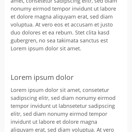
amet, consetetur sadipscing elitr, sed diam
nonumy eirmod tempor invidunt ut labore
et dolore magna aliquyam erat, sed diam
voluptua. At vero eos et accusam et justo
duo dolores et ea rebum. Stet clita kasd
gubergren, no sea takimata sanctus est
Lorem ipsum dolor sit amet.
Lorem ipsum dolor
Lorem ipsum dolor sit amet, consetetur
sadipscing elitr, sed diam nonumy eirmod
tempor invidunt ut labnsetetur sadipscing
elitr, sed diam nonumy eirmod tempor
invidunt ut labore et dolore magna
aliquyam erat, sed diam voluptua. At vero