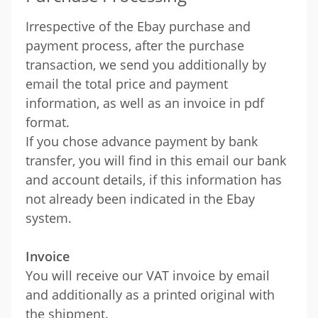
Irrespective of the Ebay purchase and
payment process, after the purchase
transaction, we send you additionally by
email the total price and payment
information, as well as an invoice in pdf
format.
If you chose advance payment by bank
transfer, you will find in this email our bank
and account details, if this information has
not already been indicated in the Ebay
system.
Invoice
You will receive our VAT invoice by email
and additionally as a printed original with
the shipment.