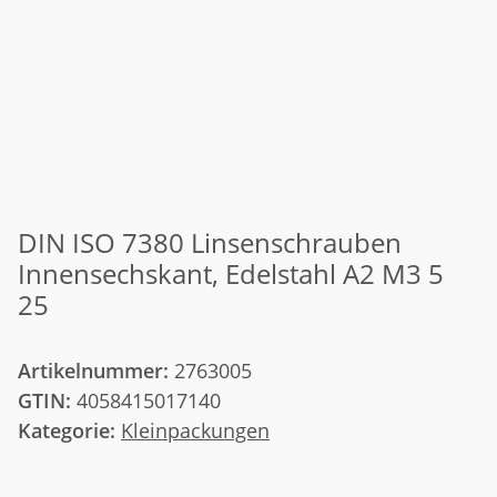
DIN ISO 7380 Linsenschrauben
Innensechskant, Edelstahl A2 M3 5
25
Artikelnummer:
2763005
GTIN:
4058415017140
Kategorie:
Kleinpackungen