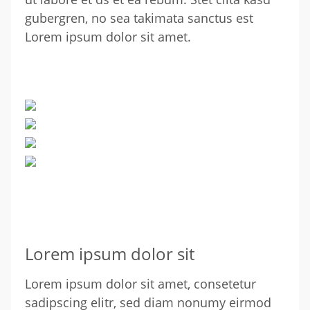
gubergren, no sea takimata sanctus est
Lorem ipsum dolor sit amet.
Lorem ipsum dolor sit
Lorem ipsum dolor sit amet, consetetur
sadipscing elitr, sed diam nonumy eirmod