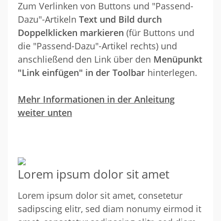
Zum Verlinken von Buttons und "Passend-
Dazu"-Artikeln
Text und Bild durch
Doppelklicken markieren
(für Buttons und
die "Passend-Dazu"-Artikel rechts) und
anschließend den Link über den
Menüpunkt
"Link einfügen" in der Toolbar
hinterlegen.
Mehr Informationen in der Anleitung
weiter unten
Lorem ipsum dolor sit amet
Lorem ipsum dolor sit amet, consetetur
sadipscing elitr, sed diam nonumy eirmod it