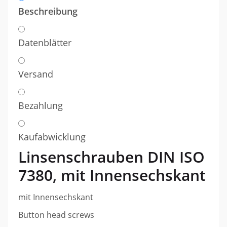
Beschreibung
Datenblätter
Versand
Bezahlung
Kaufabwicklung
Linsenschrauben DIN ISO
7380,
mit Innensechskant
mit Innensechskant
Button head screws