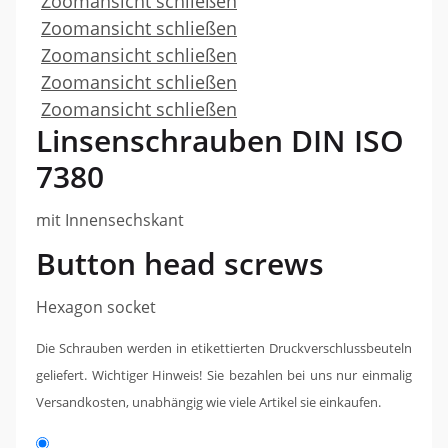
Zoomansicht schließen
Zoomansicht schließen
Zoomansicht schließen
Zoomansicht schließen
Zoomansicht schließen
Linsenschrauben DIN ISO
7380
mit Innensechskant
Button head screws
Hexagon socket
Die Schrauben werden in etikettierten Druckverschlussbeuteln
geliefert. Wichtiger Hinweis!
Sie bezahlen bei uns nur einmalig
Versandkosten, unabhängig wie viele Artikel sie einkaufen.