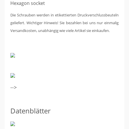
Hexagon socket
Die Schrauben werden in etikettierten Druckverschlussbeuteln
geliefert. Wichtiger Hinweis!
Sie bezahlen bei uns nur einmalig
Versandkosten, unabhängig wie viele Artikel sie einkaufen.
-->
Datenblätter