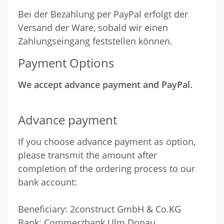
Bei der Bezahlung per PayPal erfolgt der
Versand der Ware, sobald wir einen
Zahlungseingang feststellen können.
Payment Options
We accept advance payment and PayPal.
Advance payment
If you choose advance payment as option,
please transmit the amount after
completion of the ordering process to our
bank account:
Beneficiary: 2construct GmbH & Co.KG
Bank: Commerzbank Ulm Donau