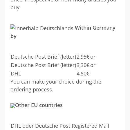
buy.
Within Germany
by
Deutsche Post Brief (letter)
2,95€
or
Deutsche Post Brief (letter)
3,30€
or
DHL
4,50€
You can make your choice during the
ordering process.
Other EU countries
DHL oder Deutsche Post Registered Mail