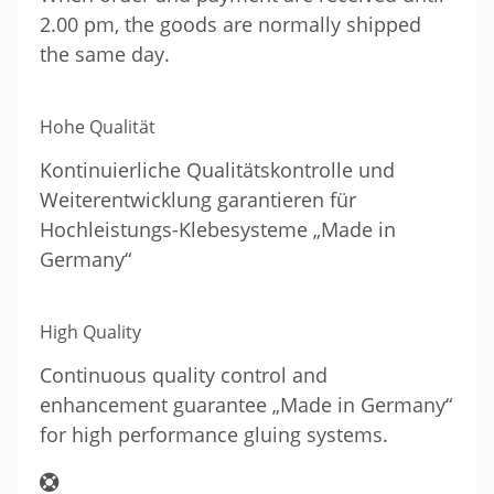
2.00 pm, the goods are normally shipped
the same day.
Hohe Qualität
Kontinuierliche Qualitätskontrolle und
Weiterentwicklung garantieren für
Hochleistungs-Klebesysteme „Made in
Germany“
High Quality
Continuous quality control and
enhancement guarantee „Made in Germany“
for high performance gluing systems.