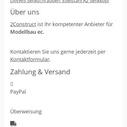
DIN965 Senkschrauben, Edelstahl A2 Senkkopf
Über uns
2Construct
ist Ihr kompetenter Anbieter für
Modellbau ec.
Kontaktieren Sie uns gerne jederzeit per
Kontaktformular
.
Zahlung & Versand
PayPal
Überweisung