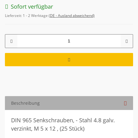
Sofort verfügbar
Lieferzeit:
1 - 2 Werktage
(DE - Ausland abweichend)
Beschreibung
DIN 965 Senkschrauben, - Stahl 4.8 galv.
verzinkt, M 5 x 12 , (25 Stück)