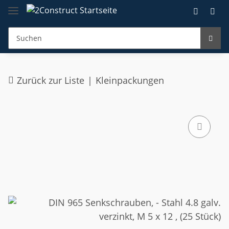
Zurück zur Liste
Kleinpackungen