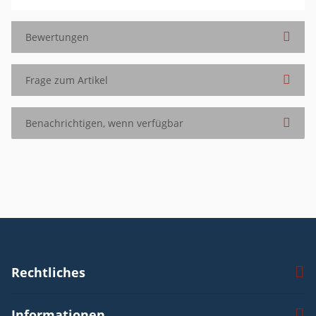
Bewertungen
Frage zum Artikel
Benachrichtigen, wenn verfügbar
Rechtliches
Informationen