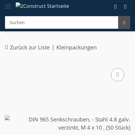
Zurück zur Liste
Kleinpackungen