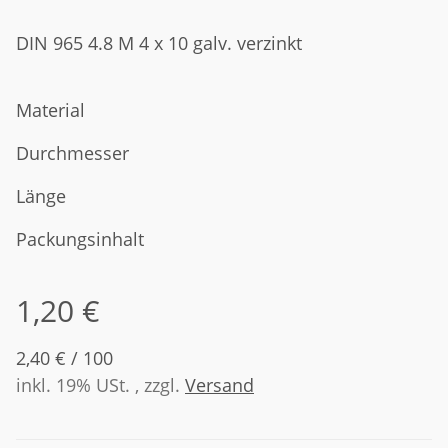
DIN 965 4.8 M 4 x 10 galv. verzinkt
Material
Durchmesser
Länge
Packungsinhalt
1,20 €
2,40 € / 100
inkl. 19% USt. , zzgl.
Versand