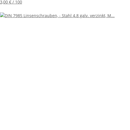
3,00 € / 100