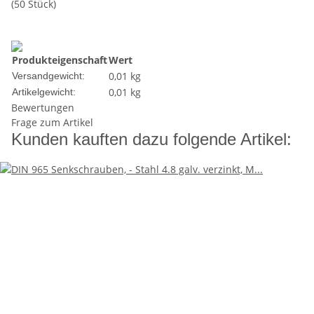
(50 Stück)
Produkteigenschaft
Wert
0,01 kg
Versandgewicht:
0,01
kg
Artikelgewicht:
Bewertungen
Frage zum Artikel
Kunden kauften dazu folgende Artikel: