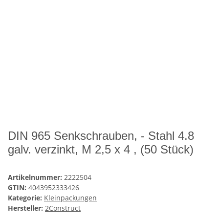
DIN 965 Senkschrauben, - Stahl 4.8
galv. verzinkt, M 2,5 x 4 , (50 Stück)
Artikelnummer:
2222504
GTIN:
4043952333426
Kategorie:
Kleinpackungen
Hersteller:
2Construct