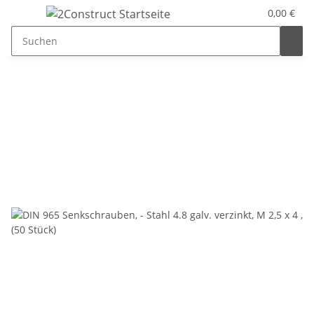
0,00 €