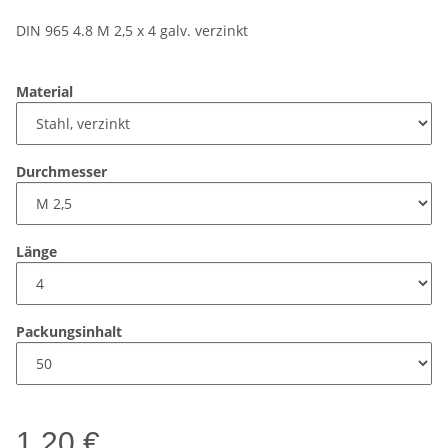
DIN 965 4.8 M 2,5 x 4 galv. verzinkt
Material
Durchmesser
Länge
Packungsinhalt
1,20 €