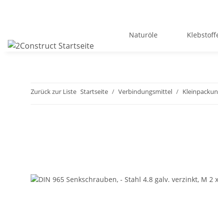
Naturöle
Klebstoff
Zurück zur Liste
Startseite
Verbindungsmittel
Kleinpacku