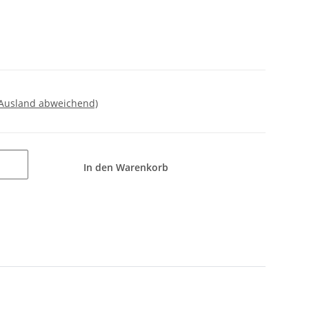
 Ausland abweichend)
In den Warenkorb