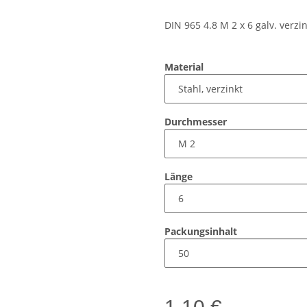
DIN 965 4.8 M 2 x 6 galv. verzin
Material
Durchmesser
Länge
Packungsinhalt