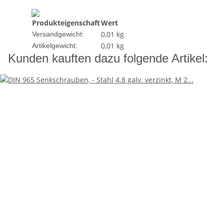
Produkteigenschaft
Wert
0,01 kg
Versandgewicht:
0,01
kg
Artikelgewicht:
Kunden kauften dazu folgende Artikel: