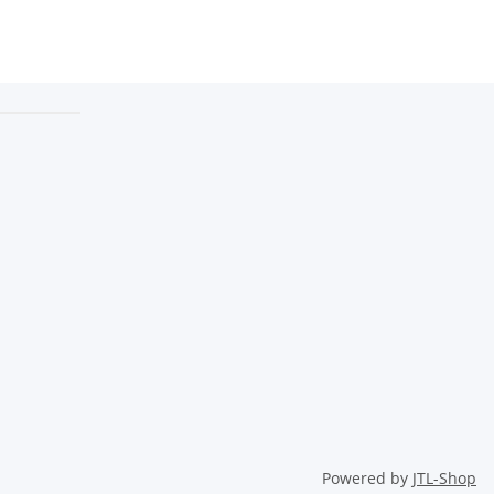
Powered by
JTL-Shop