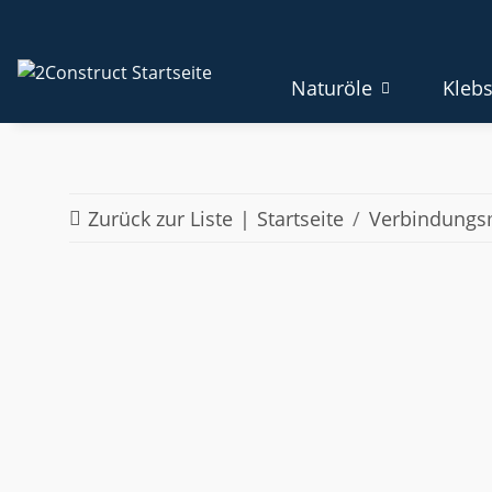
Naturöle
Klebs
Zurück zur Liste
Startseite
Verbindungsm