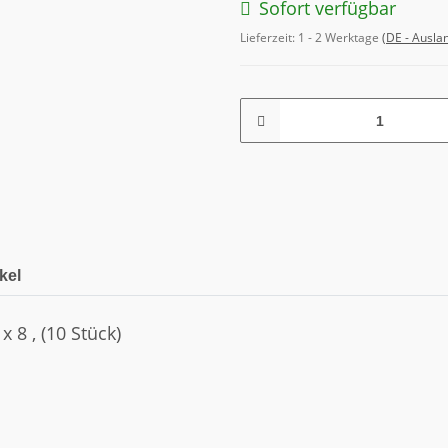
Sofort verfügbar
Lieferzeit:
1 - 2 Werktage
(DE - Ausla
kel
 8 , (10 Stück)