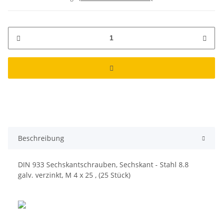
Beschreibung
DIN 933 Sechskantschrauben, Sechskant - Stahl 8.8
galv. verzinkt, M 4 x 25 , (25 Stück)