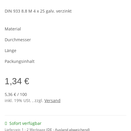
DIN 933 8.8 M 4 x 25 galv. verzinkt
Material
Durchmesser
Länge
Packungsinhalt
1,34 €
5,36 € / 100
inkl. 19% USt. , zzgl.
Versand
Sofort verfügbar
Lieferzeit:
1 - 2 Werktage
(DE - Ausland abweichend)