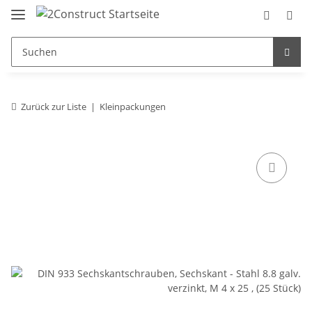
Zurück zur Liste
Kleinpackungen