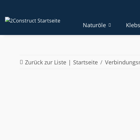
Naturöle
Klebs
Zurück zur Liste
Startseite
Verbindungsm