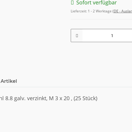
Sofort verfügbar
Lieferzeit:
1 - 2 Werktage
(DE - Ausla
Artikel
8.8 galv. verzinkt, M 3 x 20 , (25 Stück)