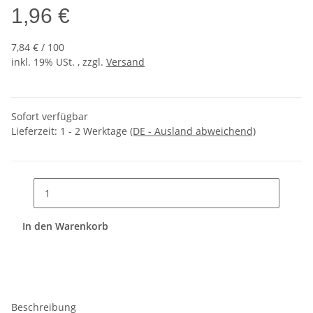
1,96 €
7,84 € / 100
inkl. 19% USt. , zzgl.
Versand
Sofort verfügbar
Lieferzeit:
1 - 2 Werktage
(DE - Ausland abweichend)
In den Warenkorb
Beschreibung