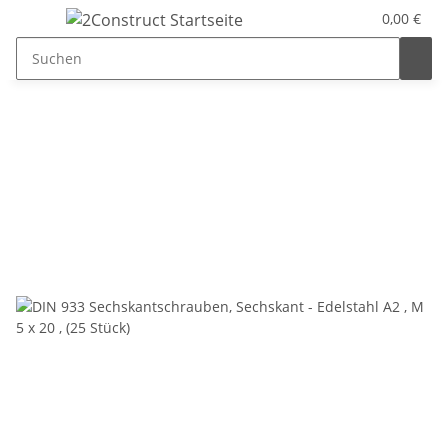
0,00 €