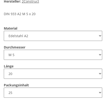
Hersteller:
2Construct
DIN 933 A2 M 5 x 20
Material
Durchmesser
Länge
Packungsinhalt