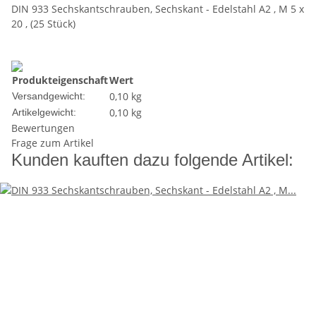
DIN 933 Sechskantschrauben, Sechskant - Edelstahl A2 , M 5 x
20 , (25 Stück)
Produkteigenschaft
Wert
0,10 kg
Versandgewicht:
0,10
kg
Artikelgewicht:
Bewertungen
Frage zum Artikel
Kunden kauften dazu folgende Artikel: