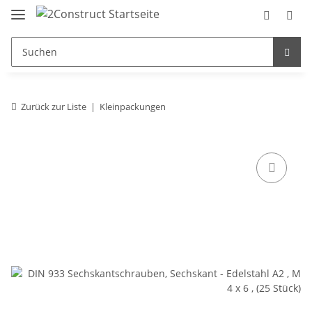
Zurück zur Liste
Kleinpackungen