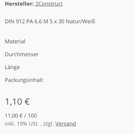
Hersteller:
2Construct
DIN 912 PA 6.6 M 5 x 30 Natur/Weiß
Material
Durchmesser
Länge
Packungsinhalt
1,10 €
11,00 € / 100
inkl. 19% USt. , zzgl.
Versand