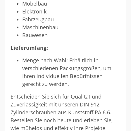
Möbelbau
Elektronik
Fahrzeugbau
Maschinenbau
Bauwesen
Lieferumfang:
Menge nach Wahl: Erhältlich in
verschiedenen Packungsgrößen, um
Ihren individuellen Bedürfnissen
gerecht zu werden.
Entscheiden Sie sich für Qualität und
Zuverlässigkeit mit unseren DIN 912
Zylinderschrauben aus Kunststoff PA 6.6.
Bestellen Sie noch heute und erleben Sie,
wie mühelos und effektiv Ihre Projekte