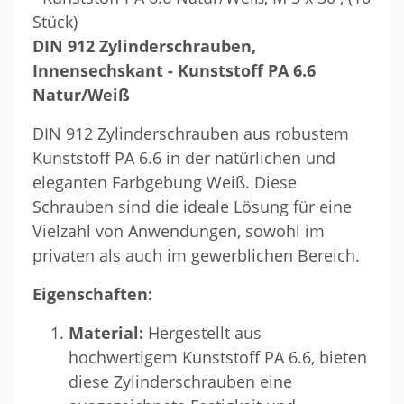
Stück)
DIN 912 Zylinderschrauben,
Innensechskant - Kunststoff PA 6.6
Natur/Weiß
DIN 912 Zylinderschrauben aus robustem
Kunststoff PA 6.6 in der natürlichen und
eleganten Farbgebung Weiß. Diese
Schrauben sind die ideale Lösung für eine
Vielzahl von Anwendungen, sowohl im
privaten als auch im gewerblichen Bereich.
Eigenschaften:
Material:
Hergestellt aus
hochwertigem Kunststoff PA 6.6, bieten
diese Zylinderschrauben eine