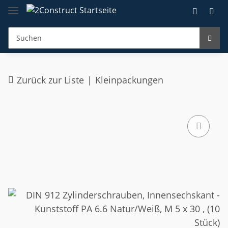
Zurück zur Liste
Kleinpackungen