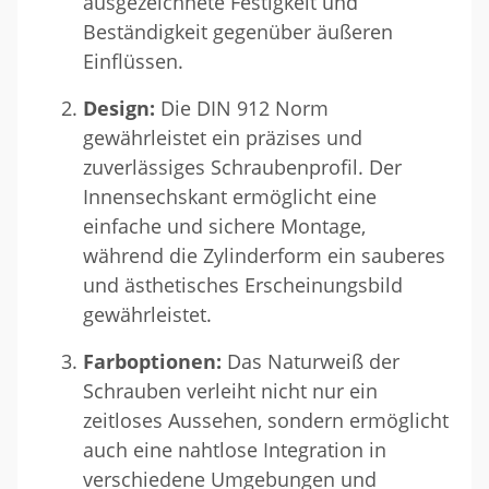
ausgezeichnete Festigkeit und
Beständigkeit gegenüber äußeren
Einflüssen.
Design:
Die DIN 912 Norm
gewährleistet ein präzises und
zuverlässiges Schraubenprofil. Der
Innensechskant ermöglicht eine
einfache und sichere Montage,
während die Zylinderform ein sauberes
und ästhetisches Erscheinungsbild
gewährleistet.
Farboptionen:
Das Naturweiß der
Schrauben verleiht nicht nur ein
zeitloses Aussehen, sondern ermöglicht
auch eine nahtlose Integration in
verschiedene Umgebungen und