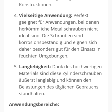
Konstruktionen.
Vielseitige Anwendung:
Perfekt
geeignet für Anwendungen, bei denen
herkömmliche Metallschrauben nicht
ideal sind. Die Schrauben sind
korrosionsbeständig und eignen sich
daher besonders gut für den Einsatz in
feuchten Umgebungen.
Langlebigkeit:
Dank des hochwertigen
Materials sind diese Zylinderschrauben
äußerst langlebig und können den
Belastungen des täglichen Gebrauchs
standhalten.
Anwendungsbereiche: