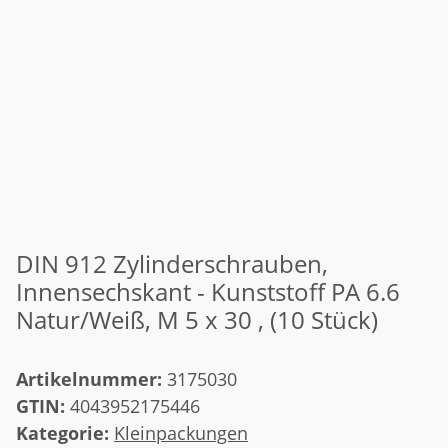
DIN 912 Zylinderschrauben,
Innensechskant - Kunststoff PA 6.6
Natur/Weiß, M 5 x 30 , (10 Stück)
Artikelnummer:
3175030
GTIN:
4043952175446
Kategorie:
Kleinpackungen