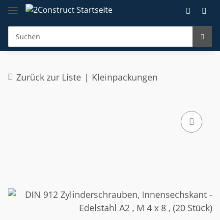
Zurück zur Liste
Kleinpackungen