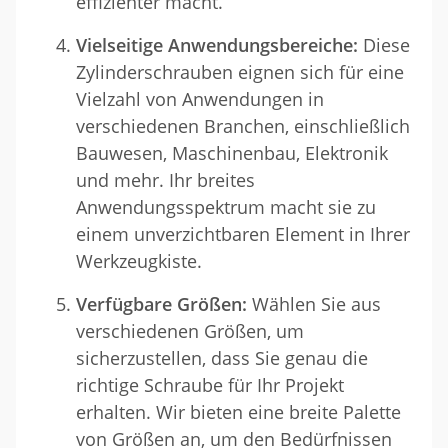
effizienter macht.
Vielseitige Anwendungsbereiche:
Diese
Zylinderschrauben eignen sich für eine
Vielzahl von Anwendungen in
verschiedenen Branchen, einschließlich
Bauwesen, Maschinenbau, Elektronik
und mehr. Ihr breites
Anwendungsspektrum macht sie zu
einem unverzichtbaren Element in Ihrer
Werkzeugkiste.
Verfügbare Größen:
Wählen Sie aus
verschiedenen Größen, um
sicherzustellen, dass Sie genau die
richtige Schraube für Ihr Projekt
erhalten. Wir bieten eine breite Palette
von Größen an, um den Bedürfnissen