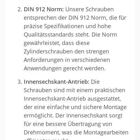
DIN 912 Norm:
Unsere Schrauben
entsprechen der DIN 912 Norm, die für
präzise Spezifikationen und hohe
Qualitätsstandards steht. Die Norm
gewährleistet, dass diese
Zylinderschrauben den strengen
Anforderungen in verschiedenen
Anwendungen gerecht werden.
Innensechskant-Antrieb:
Die
Schrauben sind mit einem praktischen
Innensechskant-Antrieb ausgestattet,
der eine einfache und sichere Montage
ermöglicht. Der Innensechskant sorgt
für eine bessere Übertragung von
Drehmoment, was die Montagearbeiten