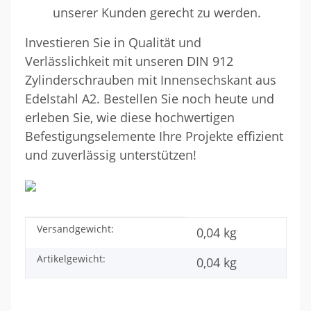
unserer Kunden gerecht zu werden.
Investieren Sie in Qualität und
Verlässlichkeit mit unseren DIN 912
Zylinderschrauben mit Innensechskant aus
Edelstahl A2. Bestellen Sie noch heute und
erleben Sie, wie diese hochwertigen
Befestigungselemente Ihre Projekte effizient
und zuverlässig unterstützen!
Versandgewicht:
Produkteigenschaft
Wert
0,04 kg
Artikelgewicht:
0,04
kg