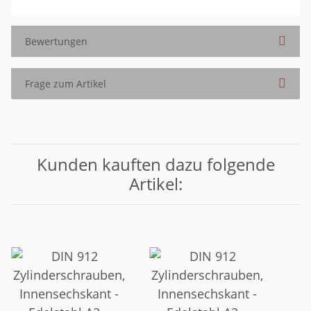
Bewertungen
Frage zum Artikel
Kunden kauften dazu folgende
Artikel: