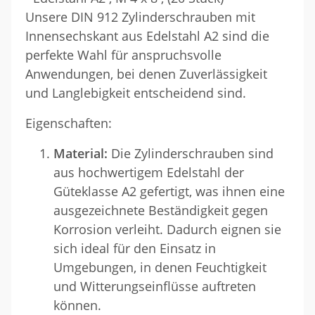
Unsere DIN 912 Zylinderschrauben mit
Innensechskant aus Edelstahl A2 sind die
perfekte Wahl für anspruchsvolle
Anwendungen, bei denen Zuverlässigkeit
und Langlebigkeit entscheidend sind.
Eigenschaften:
Material:
Die Zylinderschrauben sind
aus hochwertigem Edelstahl der
Güteklasse A2 gefertigt, was ihnen eine
ausgezeichnete Beständigkeit gegen
Korrosion verleiht. Dadurch eignen sie
sich ideal für den Einsatz in
Umgebungen, in denen Feuchtigkeit
und Witterungseinflüsse auftreten
können.