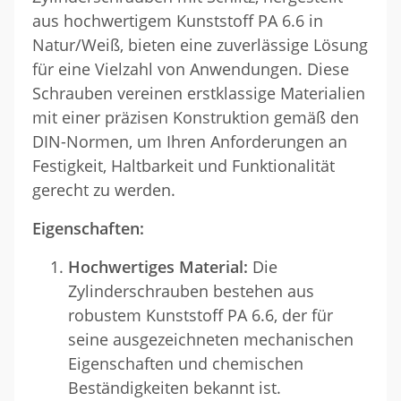
aus hochwertigem Kunststoff PA 6.6 in
Natur/Weiß, bieten eine zuverlässige Lösung
für eine Vielzahl von Anwendungen. Diese
Schrauben vereinen erstklassige Materialien
mit einer präzisen Konstruktion gemäß den
DIN-Normen, um Ihren Anforderungen an
Festigkeit, Haltbarkeit und Funktionalität
gerecht zu werden.
Eigenschaften:
Hochwertiges Material:
Die
Zylinderschrauben bestehen aus
robustem Kunststoff PA 6.6, der für
seine ausgezeichneten mechanischen
Eigenschaften und chemischen
Beständigkeiten bekannt ist.