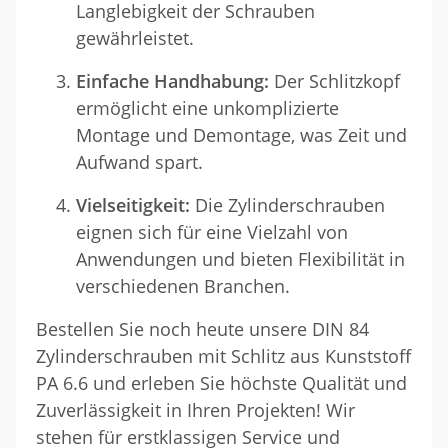
Langlebigkeit der Schrauben
gewährleistet.
Einfache Handhabung:
Der Schlitzkopf
ermöglicht eine unkomplizierte
Montage und Demontage, was Zeit und
Aufwand spart.
Vielseitigkeit:
Die Zylinderschrauben
eignen sich für eine Vielzahl von
Anwendungen und bieten Flexibilität in
verschiedenen Branchen.
Bestellen Sie noch heute unsere DIN 84
Zylinderschrauben mit Schlitz aus Kunststoff
PA 6.6 und erleben Sie höchste Qualität und
Zuverlässigkeit in Ihren Projekten! Wir
stehen für erstklassigen Service und