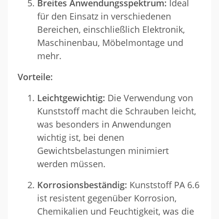
Breites Anwendungsspektrum:
Ideal
für den Einsatz in verschiedenen
Bereichen, einschließlich Elektronik,
Maschinenbau, Möbelmontage und
mehr.
Vorteile:
Leichtgewichtig:
Die Verwendung von
Kunststoff macht die Schrauben leicht,
was besonders in Anwendungen
wichtig ist, bei denen
Gewichtsbelastungen minimiert
werden müssen.
Korrosionsbeständig:
Kunststoff PA 6.6
ist resistent gegenüber Korrosion,
Chemikalien und Feuchtigkeit, was die