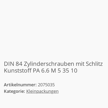
DIN 84 Zylinderschrauben mit Schlitz
Kunststoff PA 6.6 M 5 35 10
Artikelnummer:
2075035
Kategorie:
Kleinpackungen