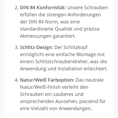
DIN 84 Konformität:
Unsere Schrauben
erfüllen die strengen Anforderungen
der DIN 84 Norm, was eine
standardisierte Qualität und präzise
Abmessungen garantiert.
Schlitz-Design:
Der Schlitzkopf
ermöglicht eine einfache Montage mit
einem Schlitzschraubendreher, was die
Anwendung und Installation erleichtert.
Natur/Weiß Farboption:
Das neutrale
Natur/Weiß-Finish verleiht den
Schrauben ein sauberes und
ansprechendes Aussehen, passend für
eine Vielzahl von Anwendungen.