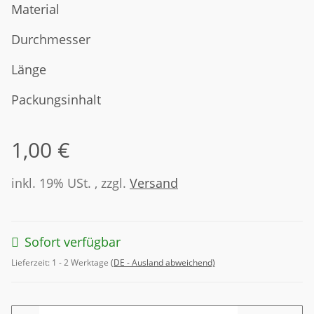
Material
Durchmesser
Länge
Packungsinhalt
1,00 €
inkl. 19% USt. , zzgl.
Versand
Sofort verfügbar
Lieferzeit:
1 - 2 Werktage
(DE - Ausland abweichend)