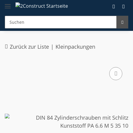
Zurück zur Liste
Kleinpackungen