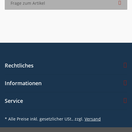
Frage zum Artikel
Rechtliches
Informationen
Service
* Alle Preise inkl. gesetzlicher USt., zzgl.
Versand