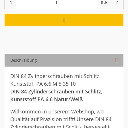
Stk
Beschreibung
DIN 84 Zylinderschrauben mit Schlitz
Kunststoff PA 6.6 M 5 35 10
DIN 84 Zylinderschrauben mit Schlitz,
Kunststoff PA 6.6 Natur/Weiß
Willkommen in unserem Webshop, wo
Qualität auf Präzision trifft! Unsere DIN 84
Zylinderschrauben mit Schlitz, hergestellt