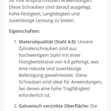
für Ihre anspruchsvollen Anwendungen.
Diese Schrauben sind darauf ausgelegt,
hohe Festigkeit, Langlebigkeit und
zuverlässige Leistung zu bieten.
Eigenschaften:
Materialqualität (Stahl 4.8):
Unsere
Zylinderschrauben sind aus
hochwertigem Stahl mit einer
Festigkeitsklasse von 4.8 gefertigt, was
eine robuste und zuverlässige
Befestigung gewährleistet. Diese
Schrauben sind ideal für Anwendungen,
bei denen eine hohe Tragfähigkeit
erforderlich ist.
Galvanisch verzinkte Oberfläche:
Die