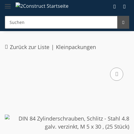
Zurück zur Liste
Kleinpackungen