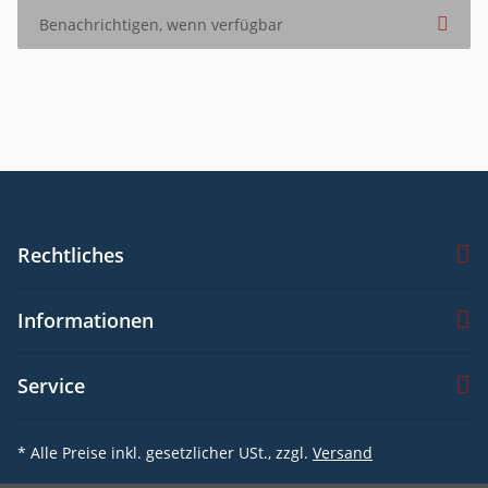
Benachrichtigen, wenn verfügbar
Rechtliches
Informationen
Service
* Alle Preise inkl. gesetzlicher USt., zzgl.
Versand