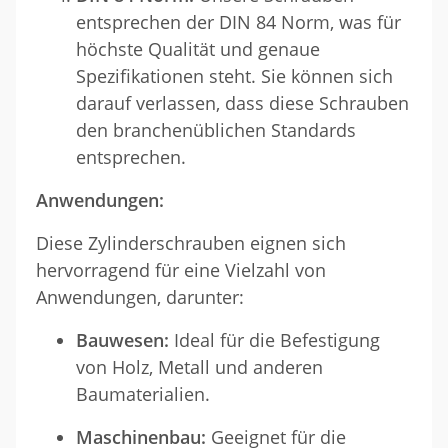
entsprechen der DIN 84 Norm, was für
höchste Qualität und genaue
Spezifikationen steht. Sie können sich
darauf verlassen, dass diese Schrauben
den branchenüblichen Standards
entsprechen.
Anwendungen:
Diese Zylinderschrauben eignen sich
hervorragend für eine Vielzahl von
Anwendungen, darunter:
Bauwesen:
Ideal für die Befestigung
von Holz, Metall und anderen
Baumaterialien.
Maschinenbau:
Geeignet für die