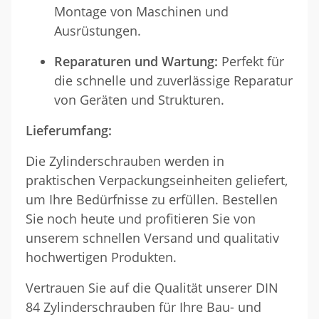
Montage von Maschinen und
Ausrüstungen.
Reparaturen und Wartung:
Perfekt für
die schnelle und zuverlässige Reparatur
von Geräten und Strukturen.
Lieferumfang:
Die Zylinderschrauben werden in
praktischen Verpackungseinheiten geliefert,
um Ihre Bedürfnisse zu erfüllen. Bestellen
Sie noch heute und profitieren Sie von
unserem schnellen Versand und qualitativ
hochwertigen Produkten.
Vertrauen Sie auf die Qualität unserer DIN
84 Zylinderschrauben für Ihre Bau- und