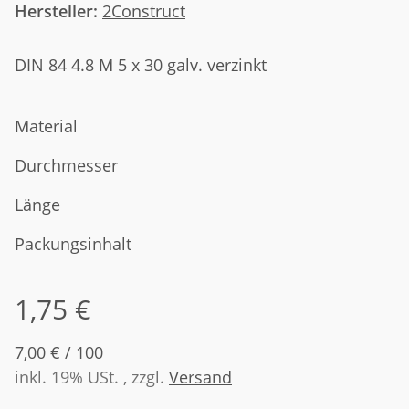
Hersteller:
2Construct
DIN 84 4.8 M 5 x 30 galv. verzinkt
Material
Durchmesser
Länge
Packungsinhalt
1,75 €
7,00 € / 100
inkl. 19% USt. , zzgl.
Versand