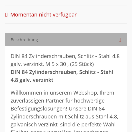
Momentan nicht verfügbar
Beschreibung
DIN 84 Zylinderschrauben, Schlitz - Stahl 4.8
galv. verzinkt, M 5 x 30 , (25 Stück)
DIN 84 Zylinderschrauben, Schlitz - Stahl
4.8 galv. verzinkt
Willkommen in unserem Webshop, Ihrem
zuverlässigen Partner für hochwertige
Befestigungslösungen! Unsere DIN 84
Zylinderschrauben mit Schlitz aus Stahl 4.8,
galvanisch verzinkt, sind die perfekte Wahl