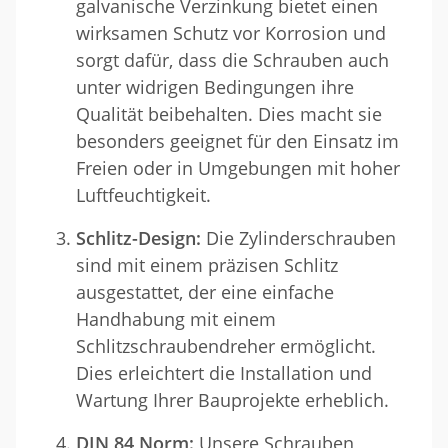
galvanische Verzinkung bietet einen
wirksamen Schutz vor Korrosion und
sorgt dafür, dass die Schrauben auch
unter widrigen Bedingungen ihre
Qualität beibehalten. Dies macht sie
besonders geeignet für den Einsatz im
Freien oder in Umgebungen mit hoher
Luftfeuchtigkeit.
Schlitz-Design:
Die Zylinderschrauben
sind mit einem präzisen Schlitz
ausgestattet, der eine einfache
Handhabung mit einem
Schlitzschraubendreher ermöglicht.
Dies erleichtert die Installation und
Wartung Ihrer Bauprojekte erheblich.
DIN 84 Norm:
Unsere Schrauben