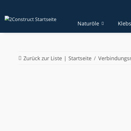
Naturöle
Klebs
Zurück zur Liste
Startseite
Verbindungsm