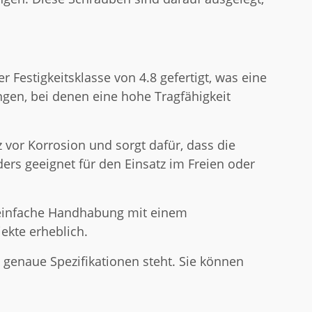
Festigkeitsklasse von 4.8 gefertigt, was eine
gen, bei denen eine hohe Tragfähigkeit
vor Korrosion und sorgt dafür, dass die
rs geeignet für den Einsatz im Freien oder
e einfache Handhabung mit einem
ekte erheblich.
genaue Spezifikationen steht. Sie können