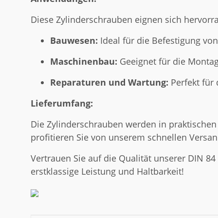
Diese Zylinderschrauben eignen sich hervorr
Bauwesen:
Ideal für die Befestigung vo
Maschinenbau:
Geeignet für die Monta
Reparaturen und Wartung:
Perfekt für
Lieferumfang:
Die Zylinderschrauben werden in praktischen 
profitieren Sie von unserem schnellen Versan
Vertrauen Sie auf die Qualität unserer DIN 84
erstklassige Leistung und Haltbarkeit!