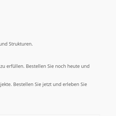
und Strukturen.
zu erfüllen. Bestellen Sie noch heute und
kte. Bestellen Sie jetzt und erleben Sie