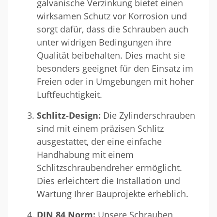
galvanische Verzinkung bietet einen
wirksamen Schutz vor Korrosion und
sorgt dafür, dass die Schrauben auch
unter widrigen Bedingungen ihre
Qualität beibehalten. Dies macht sie
besonders geeignet für den Einsatz im
Freien oder in Umgebungen mit hoher
Luftfeuchtigkeit.
Schlitz-Design:
Die Zylinderschrauben
sind mit einem präzisen Schlitz
ausgestattet, der eine einfache
Handhabung mit einem
Schlitzschraubendreher ermöglicht.
Dies erleichtert die Installation und
Wartung Ihrer Bauprojekte erheblich.
DIN 84 Norm:
Unsere Schrauben