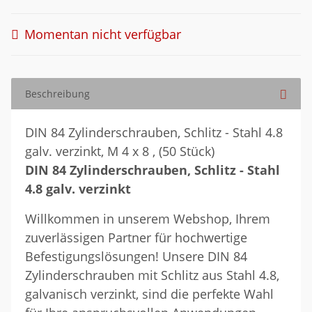
Momentan nicht verfügbar
Beschreibung
DIN 84 Zylinderschrauben, Schlitz - Stahl 4.8
galv. verzinkt, M 4 x 8 , (50 Stück)
DIN 84 Zylinderschrauben, Schlitz - Stahl
4.8 galv. verzinkt
Willkommen in unserem Webshop, Ihrem
zuverlässigen Partner für hochwertige
Befestigungslösungen! Unsere DIN 84
Zylinderschrauben mit Schlitz aus Stahl 4.8,
galvanisch verzinkt, sind die perfekte Wahl