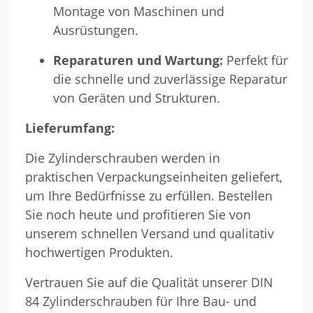
Montage von Maschinen und
Ausrüstungen.
Reparaturen und Wartung:
Perfekt für
die schnelle und zuverlässige Reparatur
von Geräten und Strukturen.
Lieferumfang:
Die Zylinderschrauben werden in
praktischen Verpackungseinheiten geliefert,
um Ihre Bedürfnisse zu erfüllen. Bestellen
Sie noch heute und profitieren Sie von
unserem schnellen Versand und qualitativ
hochwertigen Produkten.
Vertrauen Sie auf die Qualität unserer DIN
84 Zylinderschrauben für Ihre Bau- und