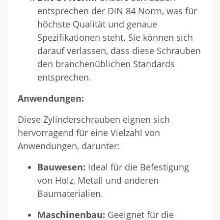
entsprechen der DIN 84 Norm, was für
höchste Qualität und genaue
Spezifikationen steht. Sie können sich
darauf verlassen, dass diese Schrauben
den branchenüblichen Standards
entsprechen.
Anwendungen:
Diese Zylinderschrauben eignen sich
hervorragend für eine Vielzahl von
Anwendungen, darunter:
Bauwesen:
Ideal für die Befestigung
von Holz, Metall und anderen
Baumaterialien.
Maschinenbau:
Geeignet für die