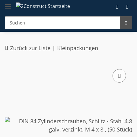
Zurück zur Liste
Kleinpackungen