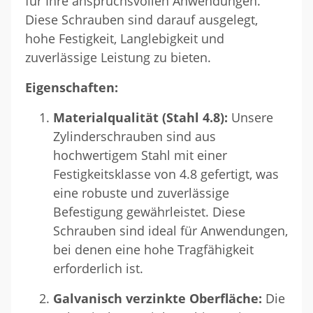
für Ihre anspruchsvollen Anwendungen.
Diese Schrauben sind darauf ausgelegt,
hohe Festigkeit, Langlebigkeit und
zuverlässige Leistung zu bieten.
Eigenschaften:
Materialqualität (Stahl 4.8):
Unsere
Zylinderschrauben sind aus
hochwertigem Stahl mit einer
Festigkeitsklasse von 4.8 gefertigt, was
eine robuste und zuverlässige
Befestigung gewährleistet. Diese
Schrauben sind ideal für Anwendungen,
bei denen eine hohe Tragfähigkeit
erforderlich ist.
Galvanisch verzinkte Oberfläche:
Die