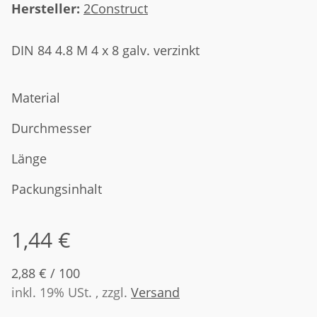
Hersteller:
2Construct
DIN 84 4.8 M 4 x 8 galv. verzinkt
Material
Durchmesser
Länge
Packungsinhalt
1,44 €
2,88 € / 100
inkl. 19% USt. , zzgl.
Versand