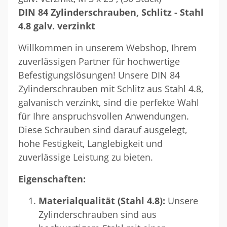
DIN 84 Zylinderschrauben, Schlitz - Stahl
4.8 galv. verzinkt
Willkommen in unserem Webshop, Ihrem
zuverlässigen Partner für hochwertige
Befestigungslösungen! Unsere DIN 84
Zylinderschrauben mit Schlitz aus Stahl 4.8,
galvanisch verzinkt, sind die perfekte Wahl
für Ihre anspruchsvollen Anwendungen.
Diese Schrauben sind darauf ausgelegt,
hohe Festigkeit, Langlebigkeit und
zuverlässige Leistung zu bieten.
Eigenschaften:
Materialqualität (Stahl 4.8):
Unsere
Zylinderschrauben sind aus