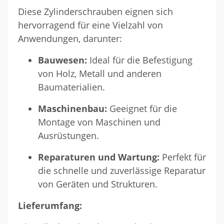
Diese Zylinderschrauben eignen sich
hervorragend für eine Vielzahl von
Anwendungen, darunter:
Bauwesen:
Ideal für die Befestigung
von Holz, Metall und anderen
Baumaterialien.
Maschinenbau:
Geeignet für die
Montage von Maschinen und
Ausrüstungen.
Reparaturen und Wartung:
Perfekt für
die schnelle und zuverlässige Reparatur
von Geräten und Strukturen.
Lieferumfang: