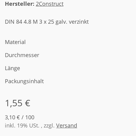
Hersteller:
2Construct
DIN 84 4.8 M 3 x 25 galv. verzinkt
Material
Durchmesser
Länge
Packungsinhalt
1,55 €
3,10 € / 100
inkl. 19% USt. , zzgl.
Versand