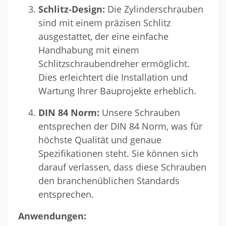
Schlitz-Design:
Die Zylinderschrauben
sind mit einem präzisen Schlitz
ausgestattet, der eine einfache
Handhabung mit einem
Schlitzschraubendreher ermöglicht.
Dies erleichtert die Installation und
Wartung Ihrer Bauprojekte erheblich.
DIN 84 Norm:
Unsere Schrauben
entsprechen der DIN 84 Norm, was für
höchste Qualität und genaue
Spezifikationen steht. Sie können sich
darauf verlassen, dass diese Schrauben
den branchenüblichen Standards
entsprechen.
Anwendungen: