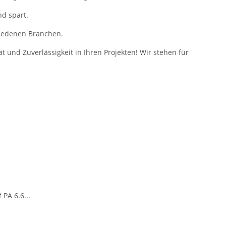
d spart.
hiedenen Branchen.
t und Zuverlässigkeit in Ihren Projekten! Wir stehen für