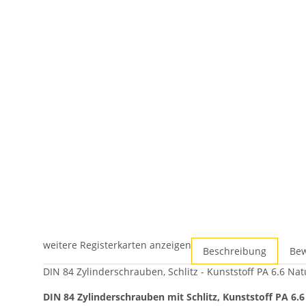
weitere Registerkarten anzeigen
Beschreibung
Be
DIN 84 Zylinderschrauben, Schlitz - Kunststoff PA 6.6 Natu
DIN 84 Zylinderschrauben mit Schlitz, Kunststoff PA 6.