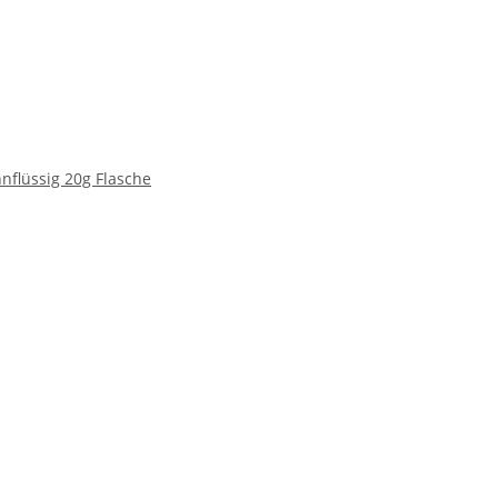
nflüssig 20g Flasche