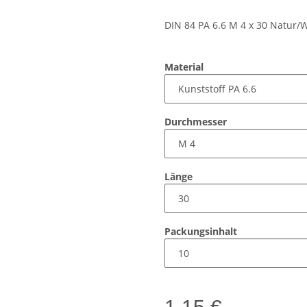
DIN 84 PA 6.6 M 4 x 30 Natur/
Material
Durchmesser
Länge
Packungsinhalt