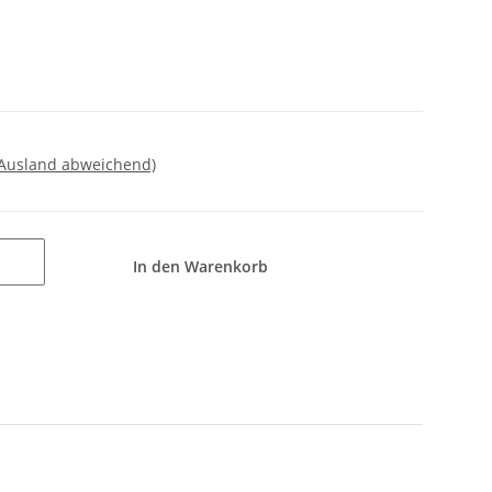
 Ausland abweichend)
In den Warenkorb