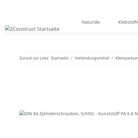
Naturöle
Klebstoff
Zurück zur Liste
Startseite
Verbindungsmittel
Kleinpacku