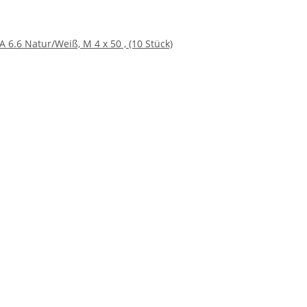
A 6.6 Natur/Weiß, M 4 x 50 , (10 Stück)