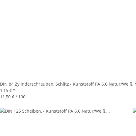
DIN 84 Zylinderschrauben, Schlitz - Kunststoff PA 6.6 Natur/Weiß, M
1,15 €
*
11,50 € / 100