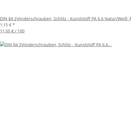
DIN 84 Zylinderschrauben, Schlitz - Kunststoff PA 6.6 Natur/Weiß, M
1,15 €
*
11,50 € / 100