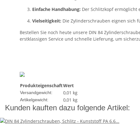
Einfache Handhabung:
Der Schlitzkopf ermöglicht
Vielseitigkeit:
Die Zylinderschrauben eignen sich fü
Bestellen Sie noch heute unsere DIN 84 Zylinderschrauben
erstklassigen Service und schnelle Lieferung, um sicherzu
Produkteigenschaft
Wert
0,01 kg
Versandgewicht:
0,01
kg
Artikelgewicht:
Kunden kauften dazu folgende Artikel: