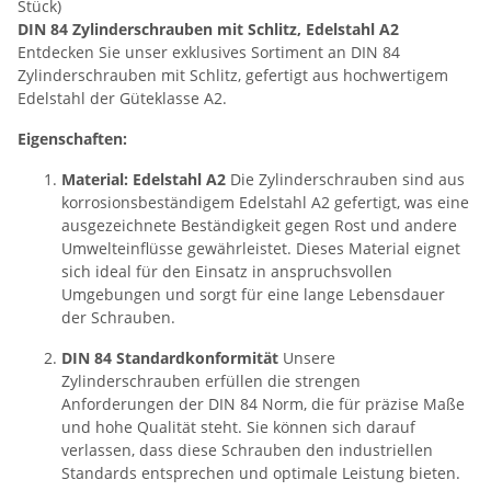
Stück)
DIN 84 Zylinderschrauben mit Schlitz, Edelstahl A2
Entdecken Sie unser exklusives Sortiment an DIN 84
Zylinderschrauben mit Schlitz, gefertigt aus hochwertigem
Edelstahl der Güteklasse A2.
Eigenschaften:
Material: Edelstahl A2
Die Zylinderschrauben sind aus
korrosionsbeständigem Edelstahl A2 gefertigt, was eine
ausgezeichnete Beständigkeit gegen Rost und andere
Umwelteinflüsse gewährleistet. Dieses Material eignet
sich ideal für den Einsatz in anspruchsvollen
Umgebungen und sorgt für eine lange Lebensdauer
der Schrauben.
DIN 84 Standardkonformität
Unsere
Zylinderschrauben erfüllen die strengen
Anforderungen der DIN 84 Norm, die für präzise Maße
und hohe Qualität steht. Sie können sich darauf
verlassen, dass diese Schrauben den industriellen
Standards entsprechen und optimale Leistung bieten.