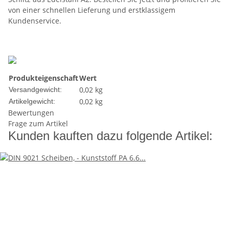
von einer schnellen Lieferung und erstklassigem
Kundenservice.
Produkteigenschaft
Wert
0,02 kg
Versandgewicht:
0,02
kg
Artikelgewicht:
Bewertungen
Frage zum Artikel
Kunden kauften dazu folgende Artikel: