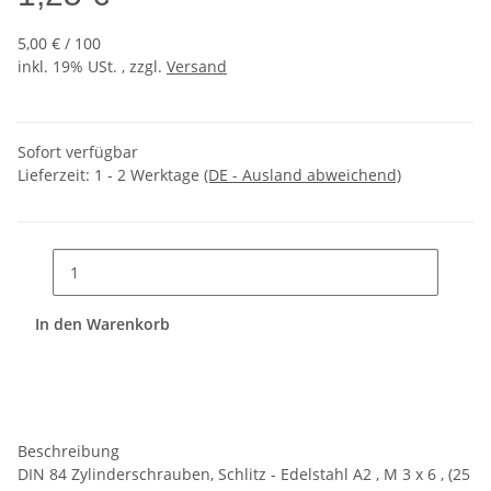
5,00 € / 100
inkl. 19% USt. , zzgl.
Versand
Sofort verfügbar
Lieferzeit:
1 - 2 Werktage
(DE - Ausland abweichend)
In den Warenkorb
Beschreibung
DIN 84 Zylinderschrauben, Schlitz - Edelstahl A2 , M 3 x 6 , (25