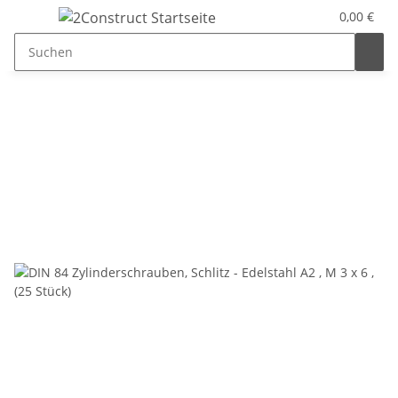
0,00 €