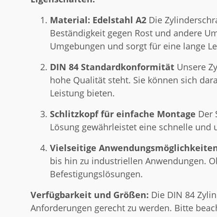
Material: Edelstahl A2
Die Zylinderschr
Beständigkeit gegen Rost und andere Umwe
Umgebungen und sorgt für eine lange L
DIN 84 Standardkonformität
Unsere Zy
hohe Qualität steht. Sie können sich da
Leistung bieten.
Schlitzkopf für einfache Montage
Der S
Lösung gewährleistet eine schnelle und 
Vielseitige Anwendungsmöglichkeite
bis hin zu industriellen Anwendungen. Ob
Befestigungslösungen.
Verfügbarkeit und Größen:
Die DIN 84 Zylin
Anforderungen gerecht zu werden. Bitte bea