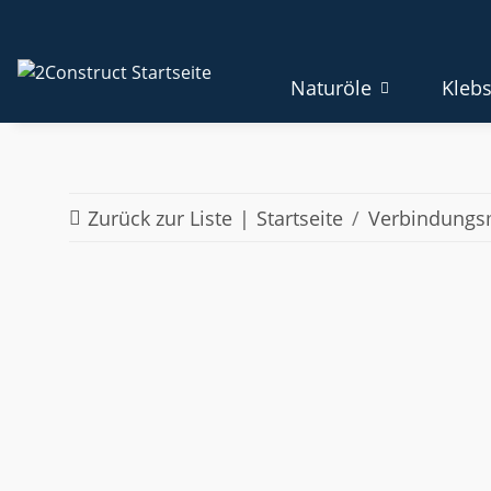
Naturöle
Klebs
Zurück zur Liste
Startseite
Verbindungsm