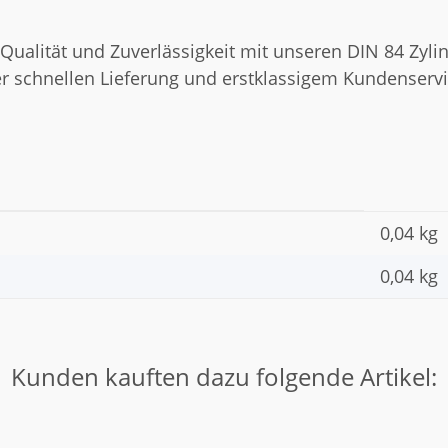
 Qualität und Zuverlässigkeit mit unseren DIN 84 Zyli
iner schnellen Lieferung und erstklassigem Kundenservi
0,04 kg
0,04
kg
Kunden kauften dazu folgende Artikel: