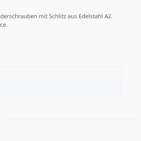
nderschrauben mit Schlitz aus Edelstahl A2.
ce.