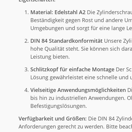
Material: Edelstahl A2
Die Zylinderschrau
Beständigkeit gegen Rost und andere Umwe
Umgebungen und sorgt für eine lange L
DIN 84 Standardkonformität
Unsere Zyli
hohe Qualität steht. Sie können sich da
Leistung bieten.
Schlitzkopf für einfache Montage
Der Sc
Lösung gewährleistet eine schnelle und 
Vielseitige Anwendungsmöglichkeiten
Di
bis hin zu industriellen Anwendungen. Ob
Befestigungslösungen.
Verfügbarkeit und Größen:
Die DIN 84 Zylind
Anforderungen gerecht zu werden. Bitte bea