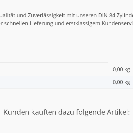
ualität und Zuverlässigkeit mit unseren DIN 84 Zylind
iner schnellen Lieferung und erstklassigem Kundenservi
0,00 kg
0,00
kg
Kunden kauften dazu folgende Artikel: