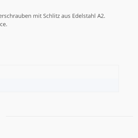
erschrauben mit Schlitz aus Edelstahl A2.
ce.