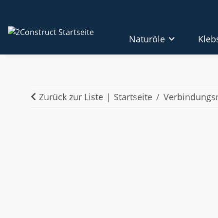
Naturöle
Kleb
Zurück zur Liste
Startseite
Verbindungsm