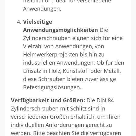
Installation, ideal für verschiedene
Anwendungen.
Vielseitige
Anwendungsmöglichkeiten
Die
Zylinderschrauben eignen sich für eine
Vielzahl von Anwendungen, von
Heimwerkerprojekten bis hin zu
industriellen Anwendungen. Ob für den
Einsatz in Holz, Kunststoff oder Metall,
diese Schrauben bieten zuverlässige
Befestigungslösungen.
Verfügbarkeit und Größen:
Die DIN 84
Zylinderschrauben mit Schlitz sind in
verschiedenen Größen erhältlich, um Ihren
individuellen Anforderungen gerecht zu
werden. Bitte beachten Sie die verfügbaren