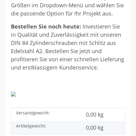
Größen im Dropdown-Menü und wählen Sie
die passende Option für Ihr Projekt aus.
Bestellen Sie noch heute:
Investieren Sie
in Qualität und Zuverlässigkeit mit unseren
DIN 84 Zylinderschrauben mit Schlitz aus
Edelstahl A2. Bestellen Sie jetzt und
profitieren Sie von einer schnellen Lieferung
und erstklassigem Kundenservice.
Versandgewicht:
Produkteigenschaft
Wert
0,00 kg
Artikelgewicht:
0,00
kg