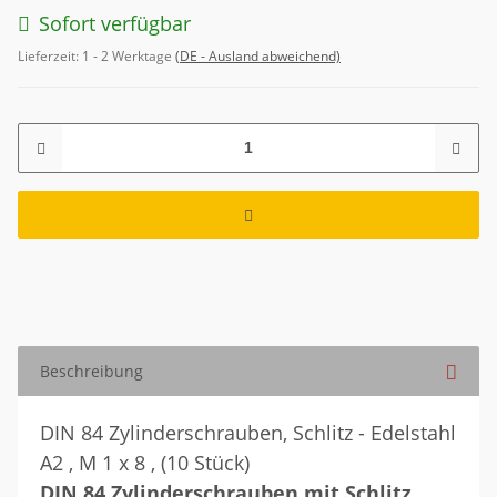
Sofort verfügbar
Lieferzeit:
1 - 2 Werktage
(DE - Ausland abweichend)
Beschreibung
DIN 84 Zylinderschrauben, Schlitz - Edelstahl
A2 , M 1 x 8 , (10 Stück)
DIN 84 Zylinderschrauben mit Schlitz,