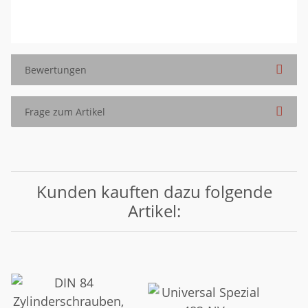
Bewertungen
Frage zum Artikel
Kunden kauften dazu folgende
Artikel: