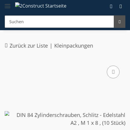
Zurück zur Liste
Kleinpackungen