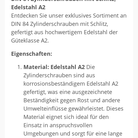
Edelstahl A2
Entdecken Sie unser exklusives Sortiment an
DIN 84 Zylinderschrauben mit Schlitz,
gefertigt aus hochwertigem Edelstahl der
Güteklasse A2.
Eigenschaften:
Material: Edelstahl A2
Die
Zylinderschrauben sind aus
korrosionsbeständigem Edelstahl A2
gefertigt, was eine ausgezeichnete
Beständigkeit gegen Rost und andere
Umwelteinflüsse gewährleistet. Dieses
Material eignet sich ideal für den
Einsatz in anspruchsvollen
Umgebungen und sorgt für eine lange