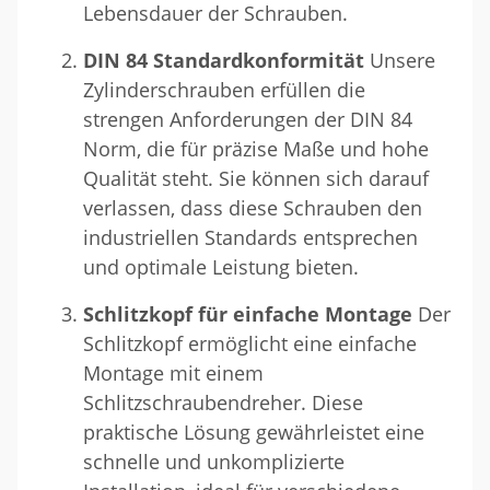
Lebensdauer der Schrauben.
DIN 84 Standardkonformität
Unsere
Zylinderschrauben erfüllen die
strengen Anforderungen der DIN 84
Norm, die für präzise Maße und hohe
Qualität steht. Sie können sich darauf
verlassen, dass diese Schrauben den
industriellen Standards entsprechen
und optimale Leistung bieten.
Schlitzkopf für einfache Montage
Der
Schlitzkopf ermöglicht eine einfache
Montage mit einem
Schlitzschraubendreher. Diese
praktische Lösung gewährleistet eine
schnelle und unkomplizierte