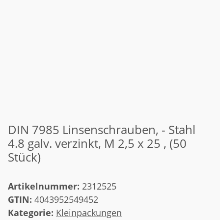
DIN 7985 Linsenschrauben, - Stahl
4.8 galv. verzinkt, M 2,5 x 25 , (50
Stück)
Artikelnummer:
2312525
GTIN:
4043952549452
Kategorie:
Kleinpackungen