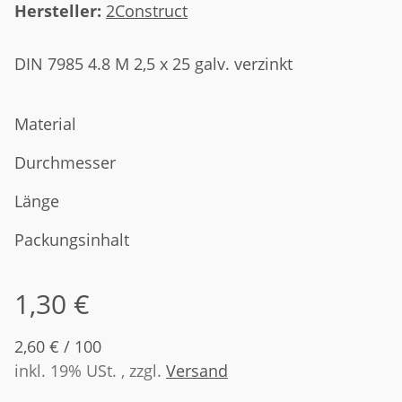
Hersteller:
2Construct
DIN 7985 4.8 M 2,5 x 25 galv. verzinkt
Material
Durchmesser
Länge
Packungsinhalt
1,30 €
2,60 € / 100
inkl. 19% USt. , zzgl.
Versand