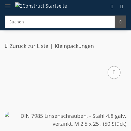
Zurück zur Liste
Kleinpackungen