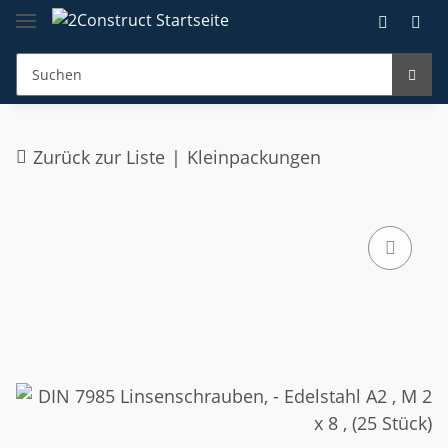
Zurück zur Liste
Kleinpackungen