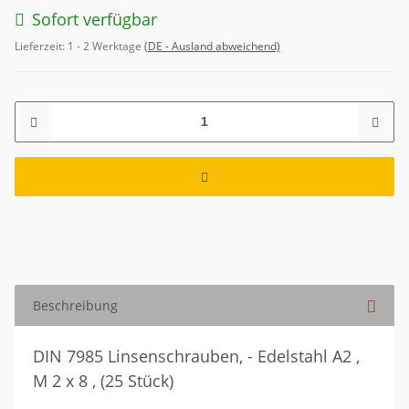
Sofort verfügbar
Lieferzeit:
1 - 2 Werktage
(DE - Ausland abweichend)
Beschreibung
DIN 7985 Linsenschrauben, - Edelstahl A2 ,
M 2 x 8 , (25 Stück)