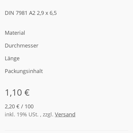
DIN 7981 A2 2,9 x 6,5
Material
Durchmesser
Länge
Packungsinhalt
1,10 €
2,20 € / 100
inkl. 19% USt. , zzgl.
Versand