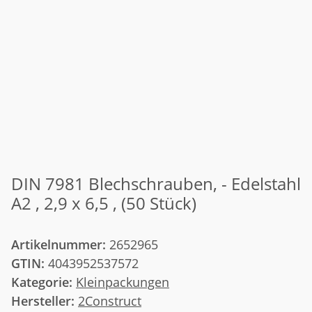
DIN 7981 Blechschrauben, - Edelstahl
A2 , 2,9 x 6,5 , (50 Stück)
Artikelnummer:
2652965
GTIN:
4043952537572
Kategorie:
Kleinpackungen
Hersteller:
2Construct