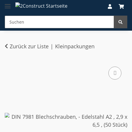
Zurück zur Liste
Kleinpackungen