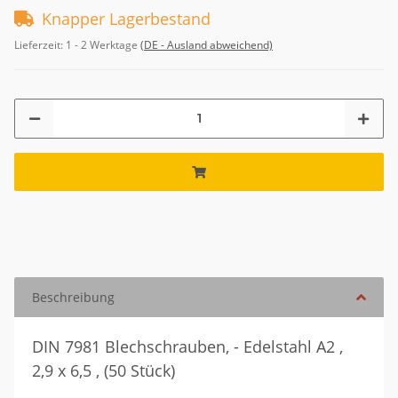
Knapper Lagerbestand
Lieferzeit:
1 - 2 Werktage
(DE - Ausland abweichend)
Beschreibung
DIN 7981 Blechschrauben, - Edelstahl A2 ,
2,9 x 6,5 , (50 Stück)