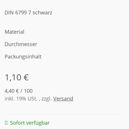
DIN 6799 7 schwarz
Material
Durchmesser
Packungsinhalt
1,10 €
4,40 € / 100
inkl. 19% USt. , zzgl.
Versand
Sofort verfügbar