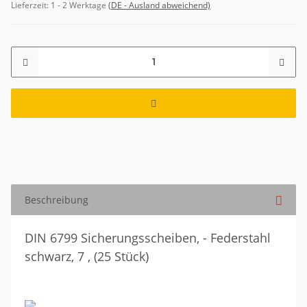
Lieferzeit:
1 - 2 Werktage
(DE - Ausland abweichend)
Beschreibung
DIN 6799 Sicherungsscheiben, - Federstahl
schwarz, 7 , (25 Stück)