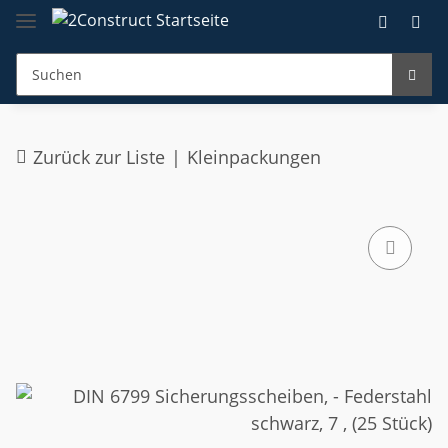
Zurück zur Liste
Kleinpackungen