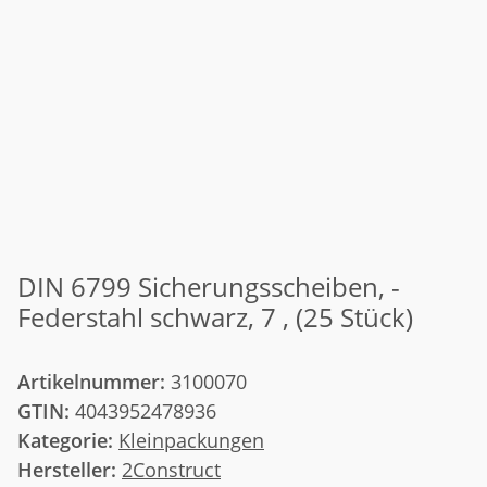
DIN 6799 Sicherungsscheiben, -
Federstahl schwarz, 7 , (25 Stück)
Artikelnummer:
3100070
GTIN:
4043952478936
Kategorie:
Kleinpackungen
Hersteller:
2Construct