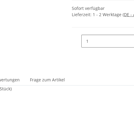
Sofort verfügbar
Lieferzeit:
1 - 2 Werktage
(DE -
wertungen
Frage zum Artikel
 Stück)