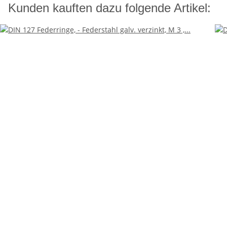
Kunden kauften dazu folgende Artikel: