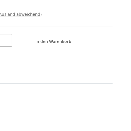
 Ausland abweichend)
In den Warenkorb