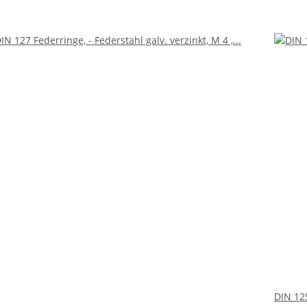
DIN 125