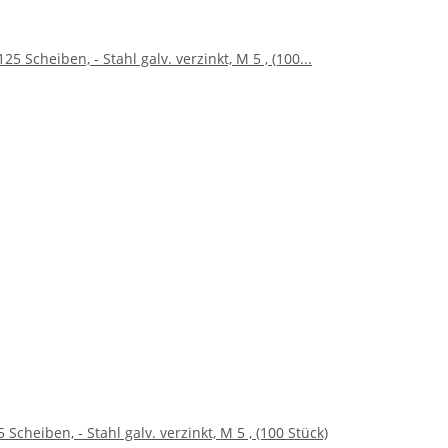
 Scheiben, - Stahl galv. verzinkt, M 5 , (100 Stück)