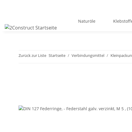
Naturöle
Klebstoff
Zurück zur Liste
Startseite
Verbindungsmittel
Kleinpacku