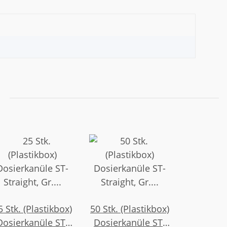
5 Stk. (Plastikbox)
50 Stk. (Plastikbox)
Dosierkanüle ST-
Dosierkanüle ST-