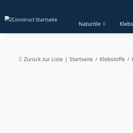
Naturöle
Klebs
Zurück zur Liste
Startseite
Klebstoffe