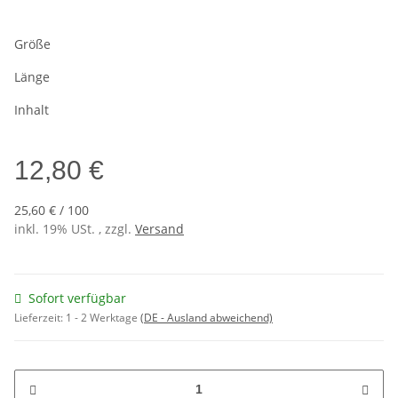
Größe
Länge
Inhalt
12,80 €
25,60 € / 100
inkl. 19% USt. , zzgl.
Versand
Sofort verfügbar
Lieferzeit:
1 - 2 Werktage
(DE - Ausland abweichend)