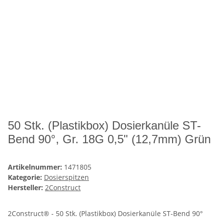
50 Stk. (Plastikbox) Dosierkanüle ST-
Bend 90°, Gr. 18G 0,5" (12,7mm) Grün
Artikelnummer:
1471805
Kategorie:
Dosierspitzen
Hersteller:
2Construct
2Construct® - 50 Stk. (Plastikbox) Dosierkanüle ST-Bend 90°