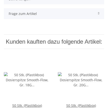
Frage zum Artikel
Kunden kauften dazu folgende Artikel:
50 Stk. (Plastikbox)
50 Stk. (Plastikbox)