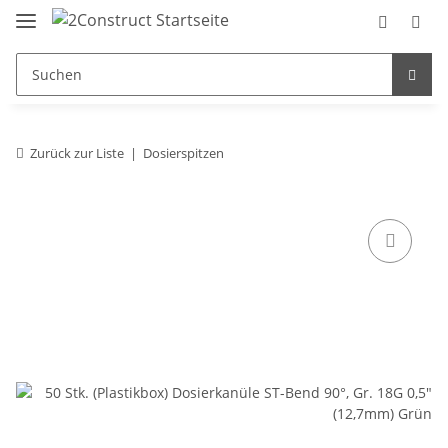
Zurück zur Liste
Dosierspitzen