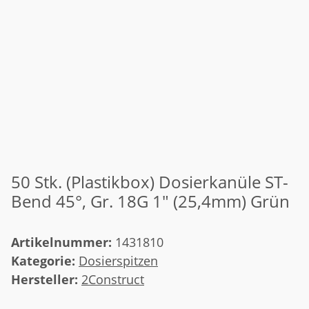
50 Stk. (Plastikbox) Dosierkanüle ST-
Bend 45°, Gr. 18G 1" (25,4mm) Grün
Artikelnummer:
1431810
Kategorie:
Dosierspitzen
Hersteller:
2Construct