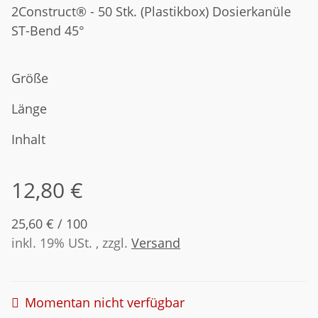
2Construct® - 50 Stk. (Plastikbox) Dosierkanüle
ST-Bend 45°
Größe
Länge
Inhalt
12,80 €
25,60 € / 100
inkl. 19% USt. , zzgl.
Versand
Momentan nicht verfügbar