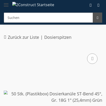
Zurück zur Liste
Dosierspitzen