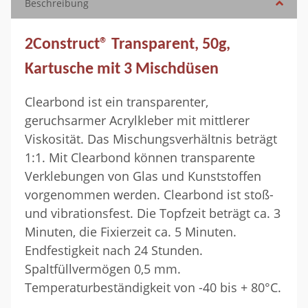
Beschreibung
2Construct® Transparent, 50g,
Kartusche mit 3 Mischdüsen
Clearbond ist ein transparenter,
geruchsarmer Acrylkleber mit mittlerer
Viskosität. Das Mischungsverhältnis beträgt
1:1. Mit Clearbond können transparente
Verklebungen von Glas und Kunststoffen
vorgenommen werden. Clearbond ist stoß-
und vibrationsfest. Die Topfzeit beträgt ca. 3
Minuten, die Fixierzeit ca. 5 Minuten.
Endfestigkeit nach 24 Stunden.
Spaltfüllvermögen 0,5 mm.
Temperaturbeständigkeit von -40 bis + 80°C.