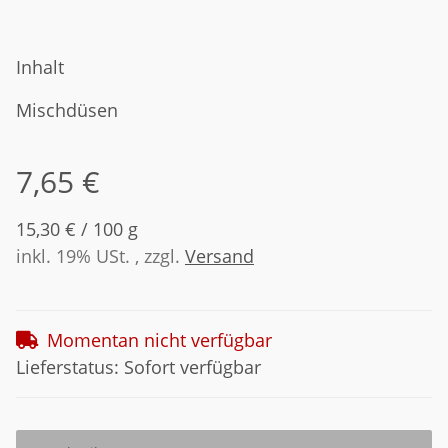
Inhalt
Mischdüsen
7,65 €
15,30 € / 100 g
inkl. 19% USt. , zzgl.
Versand
Momentan nicht verfügbar
Lieferstatus: Sofort verfügbar