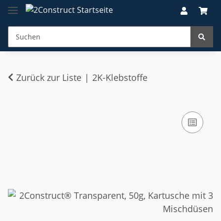
Zurück zur Liste
2K-Klebstoffe