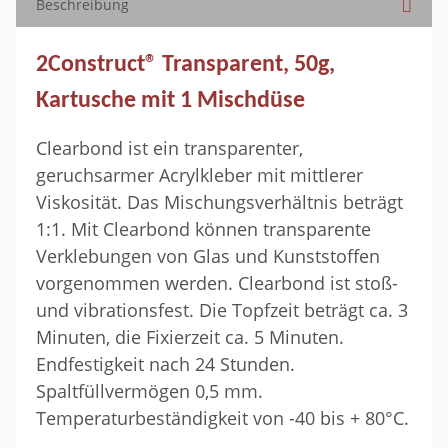
Beschreibung
2Construct® Transparent, 50g,
Kartusche mit 1 Mischdüse
Clearbond ist ein transparenter,
geruchsarmer Acrylkleber mit mittlerer
Viskosität. Das Mischungsverhältnis beträgt
1:1. Mit Clearbond können transparente
Verklebungen von Glas und Kunststoffen
vorgenommen werden. Clearbond ist stoß-
und vibrationsfest. Die Topfzeit beträgt ca. 3
Minuten, die Fixierzeit ca. 5 Minuten.
Endfestigkeit nach 24 Stunden.
Spaltfüllvermögen 0,5 mm.
Temperaturbeständigkeit von -40 bis + 80°C.