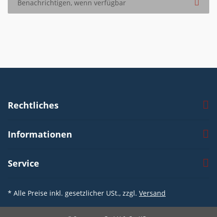
Benachrichtigen, wenn verfügbar
Rechtliches
Informationen
Service
* Alle Preise inkl. gesetzlicher USt., zzgl.
Versand