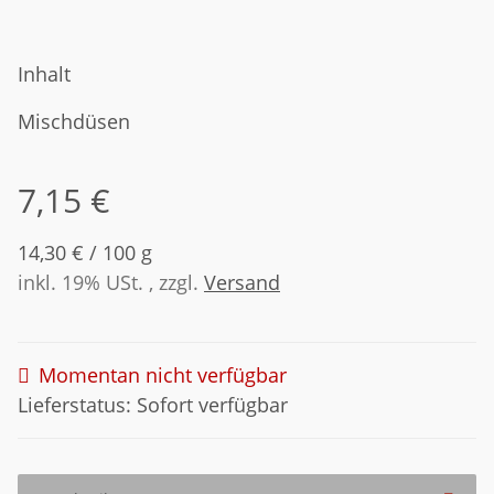
Inhalt
Mischdüsen
7,15 €
14,30 € / 100 g
inkl. 19% USt. , zzgl.
Versand
Momentan nicht verfügbar
Lieferstatus: Sofort verfügbar