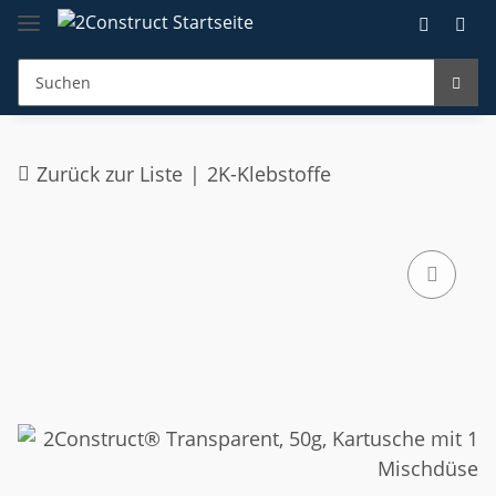
Zurück zur Liste
2K-Klebstoffe