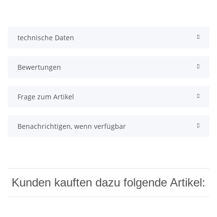
technische Daten
Bewertungen
Frage zum Artikel
Benachrichtigen, wenn verfügbar
Kunden kauften dazu folgende Artikel: