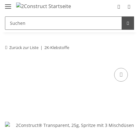
Zurück zur Liste
2K-Klebstoffe