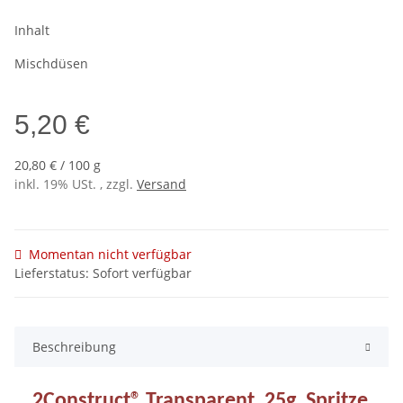
Inhalt
Mischdüsen
5,20 €
20,80 € / 100 g
inkl. 19% USt. , zzgl.
Versand
Momentan nicht verfügbar
Lieferstatus: Sofort verfügbar
Beschreibung
2Construct® Transparent, 25g, Spritze