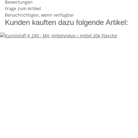
Bewertungen
Frage zum Artikel
Benachrichtigen, wenn verfügbar
Kunden kauften dazu folgende Artikel: