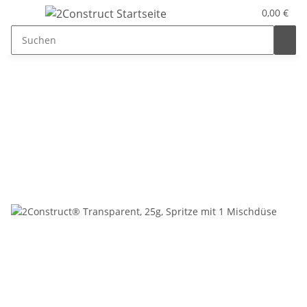
0,00 €