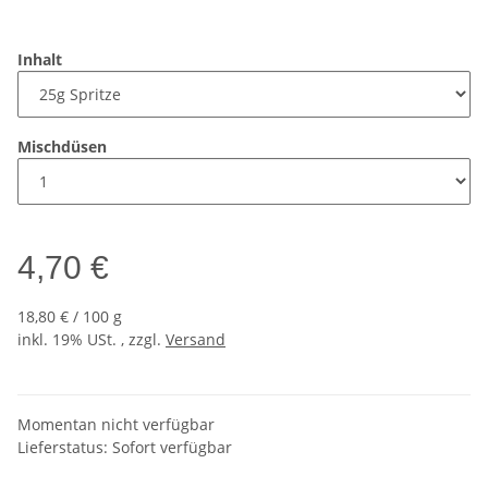
Inhalt
Mischdüsen
4,70 €
18,80 € / 100 g
inkl. 19% USt. , zzgl.
Versand
Momentan nicht verfügbar
Lieferstatus: Sofort verfügbar