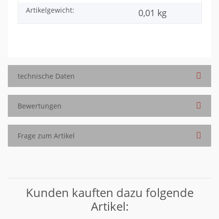
Artikelgewicht:
0,01
kg
technische Daten
Bewertungen
Frage zum Artikel
Kunden kauften dazu folgende
Artikel: