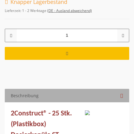
Knapper Lagerbestand
Lieferzeit:
1 - 2 Werktage
(DE - Ausland abweichend)
Beschreibung
2Construct® - 25 Stk.
(Plastikbox)