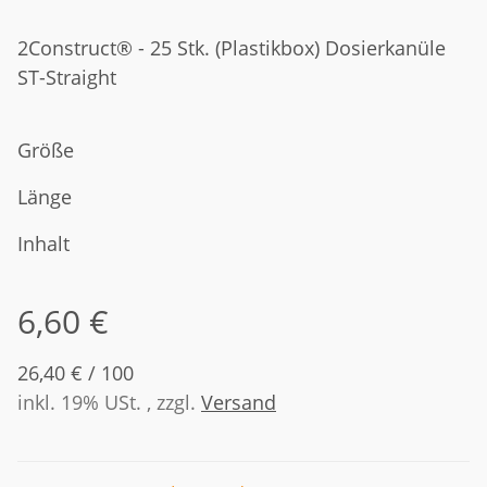
2Construct® - 25 Stk. (Plastikbox) Dosierkanüle
ST-Straight
Größe
Länge
Inhalt
6,60 €
26,40 € / 100
inkl. 19% USt. , zzgl.
Versand