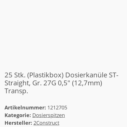
25 Stk. (Plastikbox) Dosierkanüle ST-
Straight, Gr. 27G 0,5" (12,7mm)
Transp.
Artikelnummer:
1212705
Kategorie:
Dosierspitzen
Hersteller:
2Construct