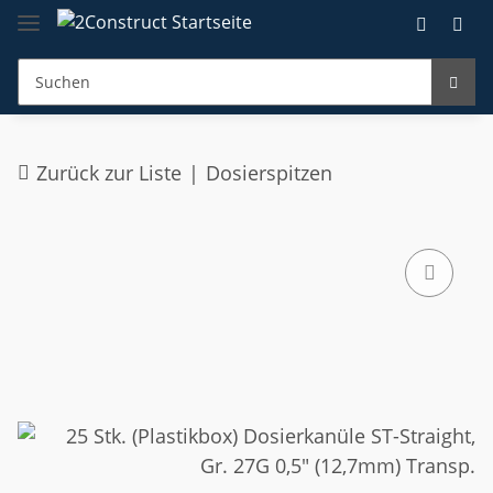
Zurück zur Liste
Dosierspitzen