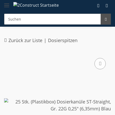
Zurück zur Liste
Dosierspitzen