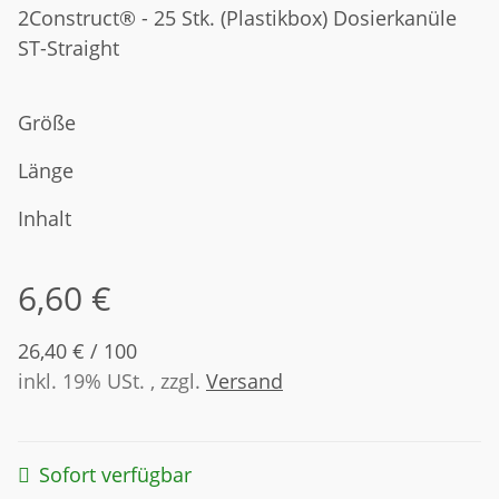
2Construct® - 25 Stk. (Plastikbox) Dosierkanüle
ST-Straight
Größe
Länge
Inhalt
6,60 €
26,40 € / 100
inkl. 19% USt. , zzgl.
Versand
Sofort verfügbar