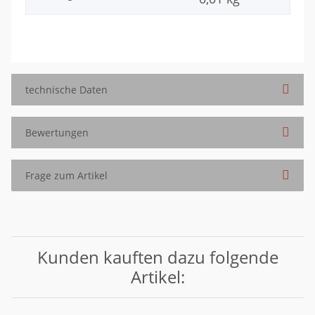
technische Daten
Bewertungen
Frage zum Artikel
Kunden kauften dazu folgende
Artikel: