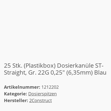
25 Stk. (Plastikbox) Dosierkanüle ST-
Straight, Gr. 22G 0,25" (6,35mm) Blau
Artikelnummer:
1212202
Kategorie:
Dosierspitzen
Hersteller:
2Construct