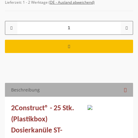
Lieferzeit:
1 - 2 Werktage
(DE - Ausland abweichend)
Beschreibung
2Construct® - 25 Stk.
(Plastikbox)
Dosierkanüle ST-