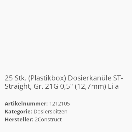
25 Stk. (Plastikbox) Dosierkanüle ST-
Straight, Gr. 21G 0,5" (12,7mm) Lila
Artikelnummer:
1212105
Kategorie:
Dosierspitzen
Hersteller:
2Construct