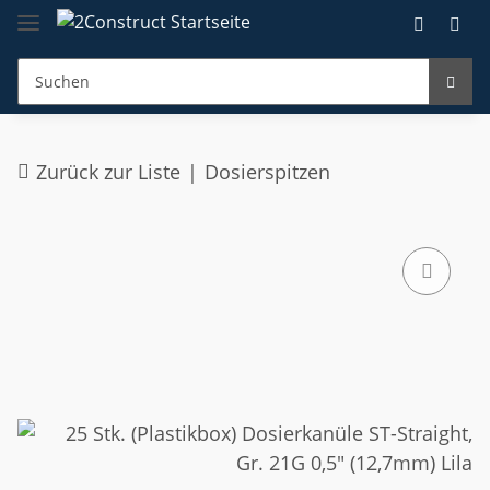
Zurück zur Liste
Dosierspitzen