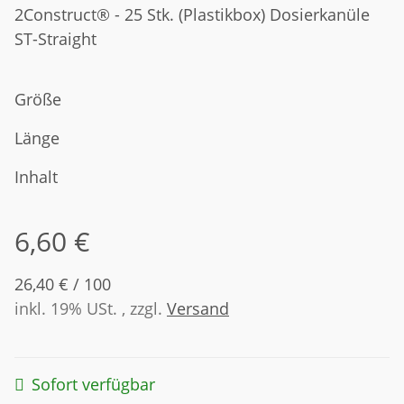
2Construct® - 25 Stk. (Plastikbox) Dosierkanüle
ST-Straight
Größe
Länge
Inhalt
6,60 €
26,40 € / 100
inkl. 19% USt. , zzgl.
Versand
Sofort verfügbar