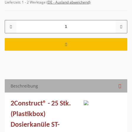
Lieferzeit:
1 - 2 Werktage
(DE - Ausland abweichend)
Beschreibung
2Construct® - 25 Stk.
(Plastikbox)
Dosierkanüle ST-