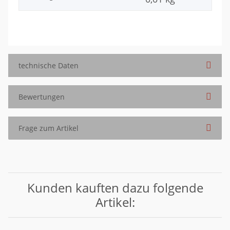
technische Daten
Bewertungen
Frage zum Artikel
Kunden kauften dazu folgende
Artikel: