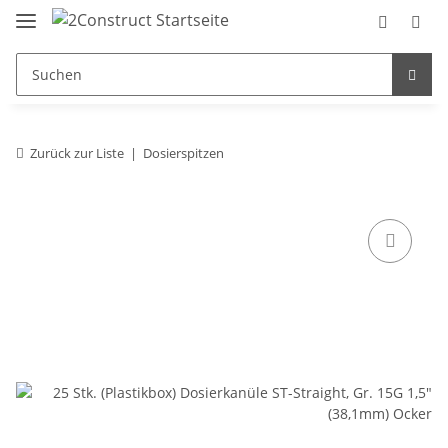
Zurück zur Liste
Dosierspitzen