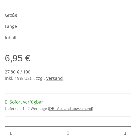
Größe
Länge
Inhalt
6,95 €
27,80 € / 100
inkl. 19% USt. , zzgl.
Versand
Sofort verfügbar
Lieferzeit:
1 - 2 Werktage
(DE - Ausland abweichend)