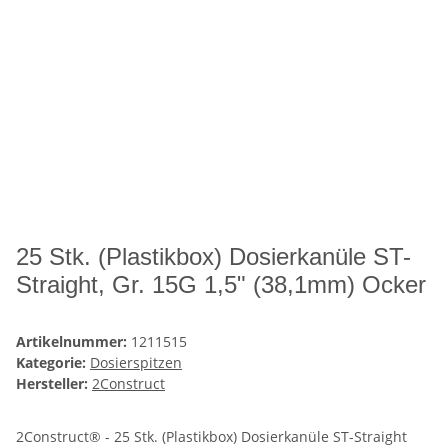
25 Stk. (Plastikbox) Dosierkanüle ST-
Straight, Gr. 15G 1,5" (38,1mm) Ocker
Artikelnummer:
1211515
Kategorie:
Dosierspitzen
Hersteller:
2Construct
2Construct® - 25 Stk. (Plastikbox) Dosierkanüle ST-Straight