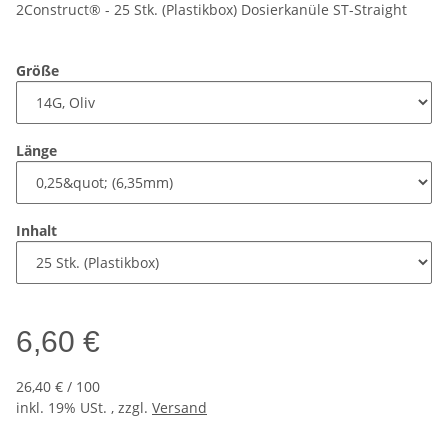
2Construct® - 25 Stk. (Plastikbox) Dosierkanüle ST-Straight
Größe
Länge
Inhalt
6,60 €
26,40 € / 100
inkl. 19% USt. , zzgl.
Versand