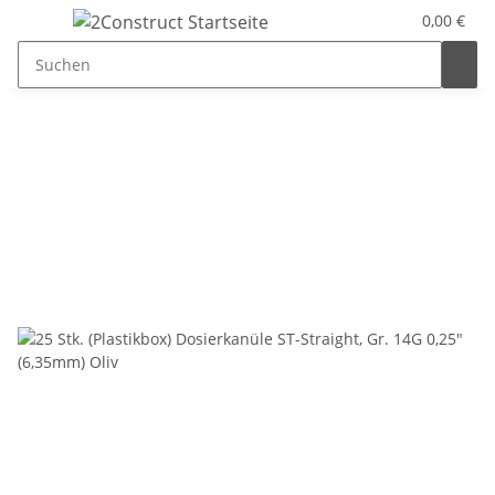
0,00 €