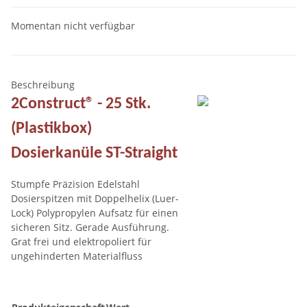
Momentan nicht verfügbar
Beschreibung
2Construct® - 25 Stk.
(Plastikbox)
Dosierkanüle ST-Straight
Stumpfe Präzision Edelstahl
Dosierspitzen mit Doppelhelix (Luer-
Lock) Polypropylen Aufsatz für einen
sicheren Sitz. Gerade Ausführung.
Grat frei und elektropoliert für
ungehinderten Materialfluss