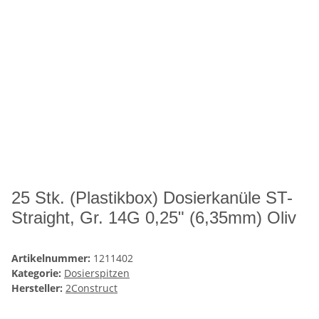
25 Stk. (Plastikbox) Dosierkanüle ST-
Straight, Gr. 14G 0,25" (6,35mm) Oliv
Artikelnummer:
1211402
Kategorie:
Dosierspitzen
Hersteller:
2Construct