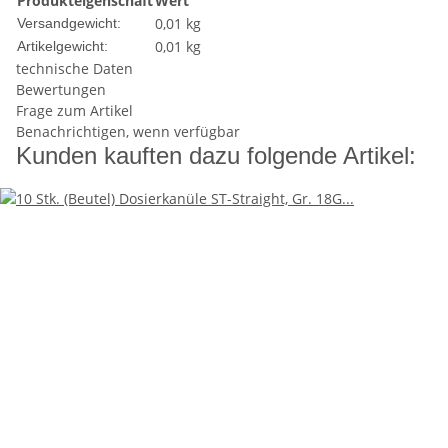
Produkteigenschaft
Wert
0,01 kg
Versandgewicht:
0,01
kg
Artikelgewicht:
technische Daten
Bewertungen
Frage zum Artikel
Benachrichtigen, wenn verfügbar
Kunden kauften dazu folgende Artikel: