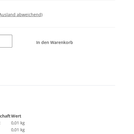
 Ausland abweichend)
In den Warenkorb
chaft
Wert
0,01 kg
:
0,01
kg