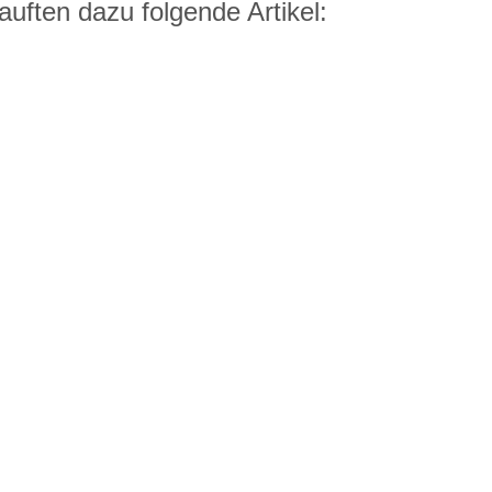
uften dazu folgende Artikel: