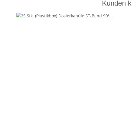
Kunden ka