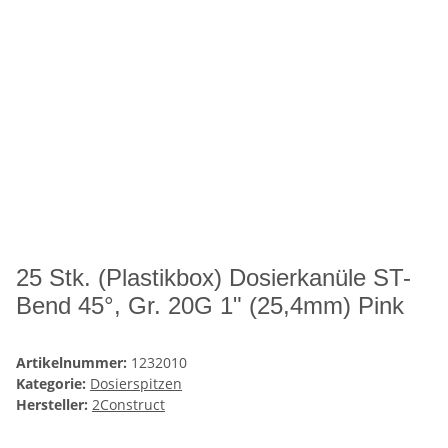
25 Stk. (Plastikbox) Dosierkanüle ST-
Bend 45°, Gr. 20G 1" (25,4mm) Pink
Artikelnummer:
1232010
Kategorie:
Dosierspitzen
Hersteller:
2Construct