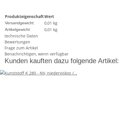
Produkteigenschaft
Wert
0,01 kg
Versandgewicht:
0,01
kg
Artikelgewicht:
technische Daten
Bewertungen
Frage zum Artikel
Benachrichtigen, wenn verfügbar
Kunden kauften dazu folgende Artikel: