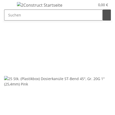
0,00 €