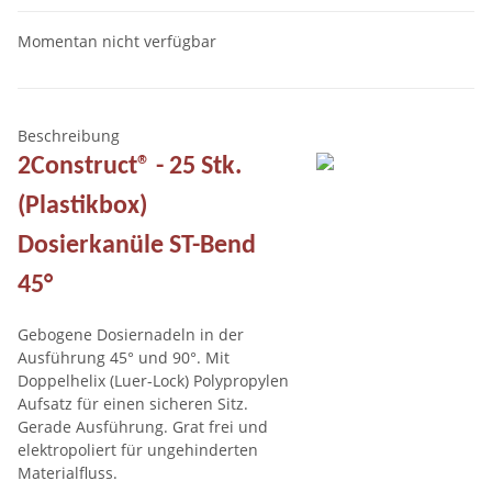
Momentan nicht verfügbar
Beschreibung
2Construct® - 25 Stk.
(Plastikbox)
Dosierkanüle ST-Bend
45°
Gebogene Dosiernadeln in der
Ausführung 45° und 90°. Mit
Doppelhelix (Luer-Lock) Polypropylen
Aufsatz für einen sicheren Sitz.
Gerade Ausführung. Grat frei und
elektropoliert für ungehinderten
Materialfluss.