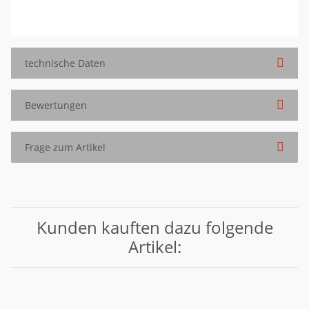
technische Daten
Bewertungen
Frage zum Artikel
Kunden kauften dazu folgende
Artikel: