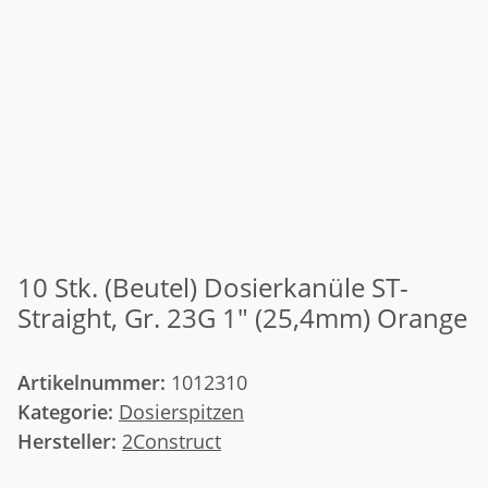
10 Stk. (Beutel) Dosierkanüle ST-
Straight, Gr. 23G 1" (25,4mm) Orange
Artikelnummer:
1012310
Kategorie:
Dosierspitzen
Hersteller:
2Construct