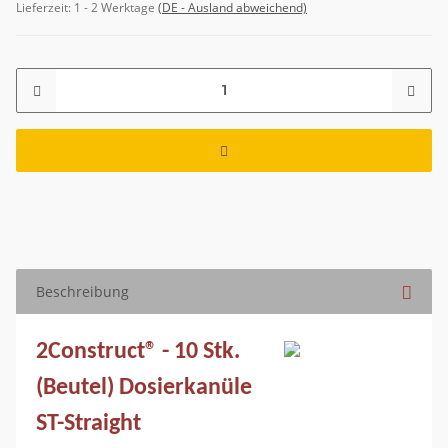
Lieferzeit:
1 - 2 Werktage
(DE - Ausland abweichend)
Beschreibung
2Construct® - 10 Stk.
(Beutel) Dosierkanüle
ST-Straight