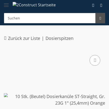
Zurück zur Liste
Dosierspitzen