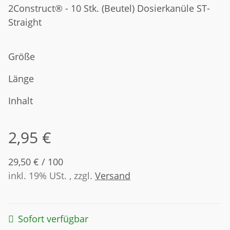
2Construct® - 10 Stk. (Beutel) Dosierkanüle ST-
Straight
Größe
Länge
Inhalt
2,95 €
29,50 € / 100
inkl. 19% USt. , zzgl.
Versand
Sofort verfügbar