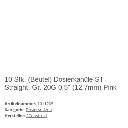
10 Stk. (Beutel) Dosierkanüle ST-
Straight, Gr. 20G 0,5" (12,7mm) Pink
Artikelnummer:
1011205
Kategorie:
Dosierspitzen
Hersteller:
2Construct