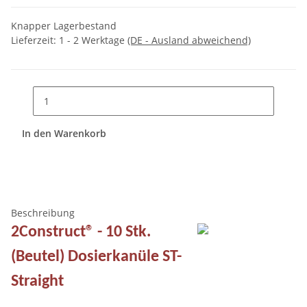
Knapper Lagerbestand
Lieferzeit:
1 - 2 Werktage
(DE - Ausland abweichend)
In den Warenkorb
Beschreibung
2Construct® - 10 Stk.
(Beutel) Dosierkanüle ST-
Straight