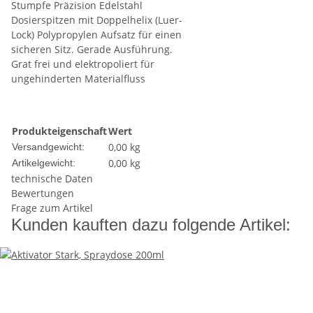
Stumpfe Präzision Edelstahl
Dosierspitzen mit Doppelhelix (Luer-
Lock) Polypropylen Aufsatz für einen
sicheren Sitz. Gerade Ausführung.
Grat frei und elektropoliert für
ungehinderten Materialfluss
Produkteigenschaft
Wert
0,00 kg
Versandgewicht:
0,00
kg
Artikelgewicht:
technische Daten
Bewertungen
Frage zum Artikel
Kunden kauften dazu folgende Artikel: