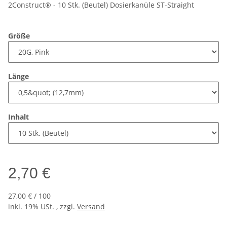
2Construct® - 10 Stk. (Beutel) Dosierkanüle ST-Straight
Größe
Länge
Inhalt
2,70 €
27,00 € / 100
inkl. 19% USt. , zzgl.
Versand