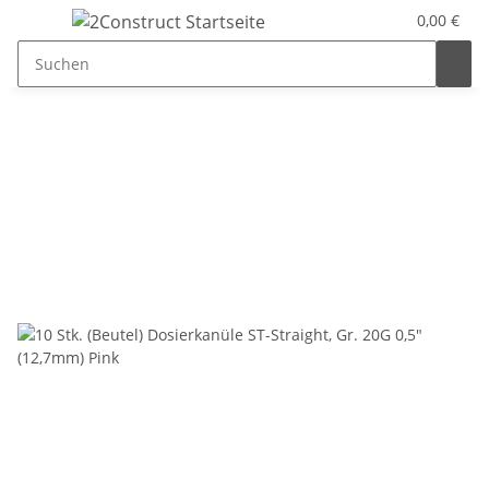
0,00 €