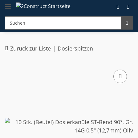
Zurück zur Liste
Dosierspitzen