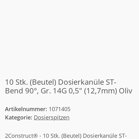
10 Stk. (Beutel) Dosierkanüle ST-
Bend 90°, Gr. 14G 0,5" (12,7mm) Oliv
Artikelnummer:
1071405
Kategorie:
Dosierspitzen
2Construct® - 10 Stk. (Beutel) Dosierkanüle ST-