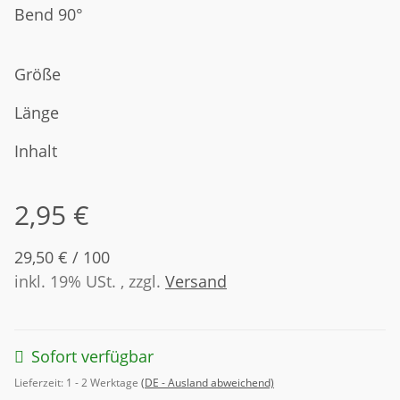
Bend 90°
Größe
Länge
Inhalt
2,95 €
29,50 € / 100
inkl. 19% USt. , zzgl.
Versand
Sofort verfügbar
Lieferzeit:
1 - 2 Werktage
(DE - Ausland abweichend)