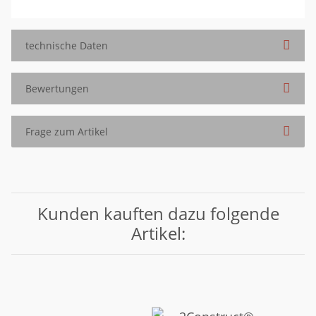
technische Daten
Bewertungen
Frage zum Artikel
Kunden kauften dazu folgende
Artikel: